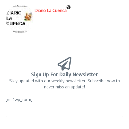
Diario La Cuenca
Sign Up For Daily Newsletter
Stay updated with our weekly newsletter. Subscribe now to
never miss an update!
[mc4wp_form]