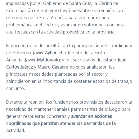
impulsadas por el Gobierno de Santa Cruz, la Oficina de
Coordinación de Gobierno llevó adelante una reunión con
referentes de la Flota Amarilla para abordar distintas
problemáticas del sector y avanzar en soluciones conjuntas
que fortalezcan la actividad productiva en la provincia.
El encuentro se desarrolló con la participación del coordinador
de Gobierno,
Javier Aybar
; el referente de la Flota
Amarilla,
Javier Maldonado
; y los secretarios de Estado
Juan
Carlos Juárez
y
Mauro Casarini
, quienes analizaron las
principales necesidades planteadas por el sector y
coincidieron en la importancia de sostener espacios de trabajo
conjunto.
Durante la reunión, los funcionarios provinciales destacaron la
necesidad de mantener canales permanentes de diálogo para
generar respuestas concretas y
avanzar en acciones
coordinadas que permitan atender las demandas de la
actividad.