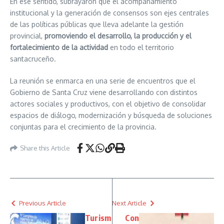
En ese sentido, subrayaron que el acompañamiento
institucional y la generación de consensos son ejes centrales
de las políticas públicas que lleva adelante la gestión
provincial,
promoviendo el desarrollo, la producción y el
fortalecimiento de la actividad
en todo el territorio
santacruceño.
La reunión se enmarca en una serie de encuentros que el
Gobierno de Santa Cruz viene desarrollando con distintos
actores sociales y productivos, con el objetivo de consolidar
espacios de diálogo, modernización y búsqueda de soluciones
conjuntas para el crecimiento de la provincia.
Share this Article
Previous Article
Next Article
Turism
Con