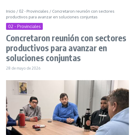
Inicio
/
02 - Provinciales
/
Concretaron reunión con sectores
productivos para avanzar en soluciones conjuntas
02 - Provinciales
Concretaron reunión con sectores
productivos para avanzar en
soluciones conjuntas
28 de mayo de 2026