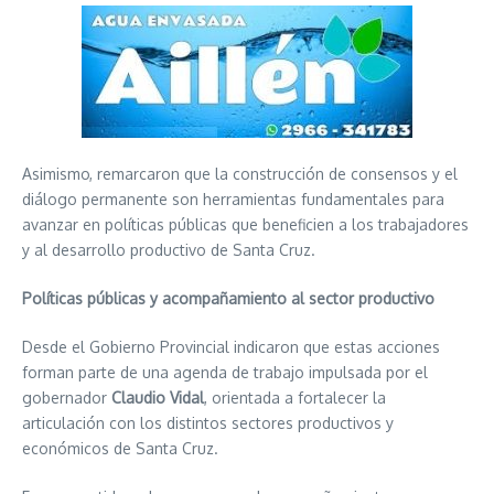
Asimismo, remarcaron que la construcción de consensos y el
diálogo permanente son herramientas fundamentales para
avanzar en políticas públicas que beneficien a los trabajadores
y al desarrollo productivo de Santa Cruz.
Políticas públicas y acompañamiento al sector productivo
Desde el Gobierno Provincial indicaron que estas acciones
forman parte de una agenda de trabajo impulsada por el
gobernador
Claudio Vidal
, orientada a fortalecer la
articulación con los distintos sectores productivos y
económicos de Santa Cruz.