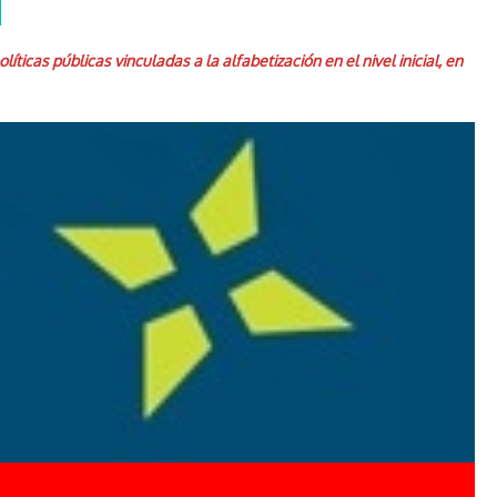
icas públicas vinculadas a la alfabetización en el nivel inicial, en