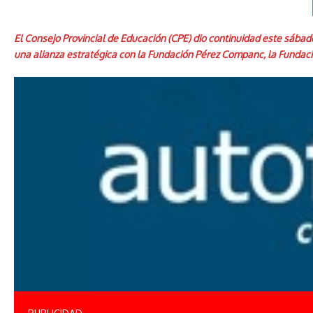
El Consejo Provincial de Educación (CPE) dio continuidad este sábado 
una alianza estratégica con la Fundación Pérez Companc, la Fundaci