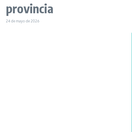
provincia
24 de mayo de 2026