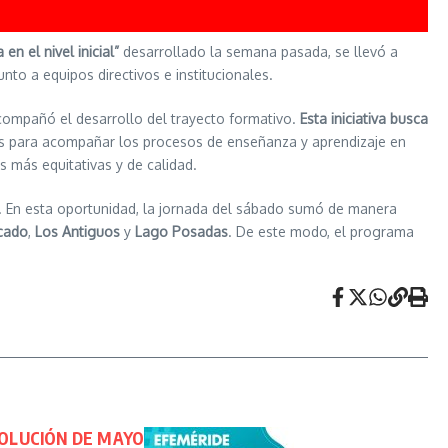
n el nivel inicial”
desarrollado la semana pasada, se llevó a
nto a equipos directivos e institucionales.
ompañó el desarrollo del trayecto formativo.
Esta iniciativa busca
as para acompañar los procesos de enseñanza y aprendizaje en
s más equitativas y de calidad.
. En esta oportunidad, la jornada del sábado sumó de manera
cado
,
Los Antiguos
y
Lago Posadas
. De este modo, el programa
EVOLUCIÓN DE MAYO