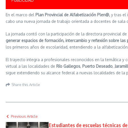
PUBLICIDAD
En el marco del
Plan Provincial de Alfabetización Plen@,
y tras el 
cabo una nueva jornada de trabajo orientada a docentes de sala de 4
La jornada contó con la participación de la directora provincial d
generar espacios de formación, intercambio y reflexión sobre las
los primeros años de escolaridad, entendiendo a la alfabetización
El trayecto integra a profesionales reconocidos en la temática 
virtual a las localidades de
Río Gallegos
,
Puerto Deseado
,
Jaramil
sigue extendiendo su alcance federal a nuevas localidades de la p
Share this Article
Previous Article
Estudiantes de escuelas técnicas de 