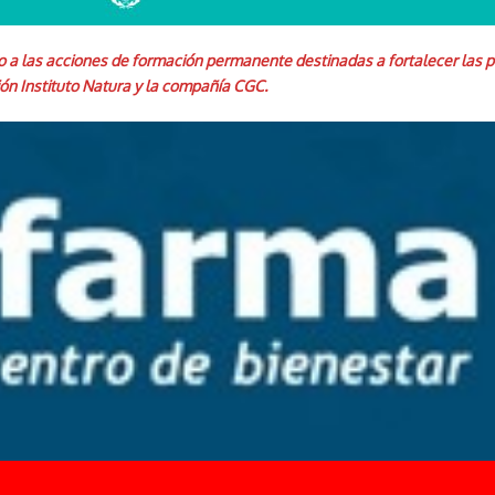
a las acciones de formación permanente destinadas a fortalecer las polít
ón Instituto Natura y la compañía CGC.