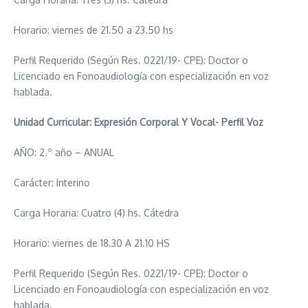
Horario: viernes de 21.50 a 23.50 hs
Perfil Requerido (Según Res. 0221/19- CPE): Doctor o
Licenciado en Fonoaudiología con especialización en voz
hablada.
Unidad Curricular: Expresión Corporal Y Vocal- Perfil Voz
AÑO: 2.º año – ANUAL
Carácter: Interino
Carga Horaria: Cuatro (4) hs. Cátedra
Horario: viernes de 18.30 A 21.10 HS
Perfil Requerido (Según Res. 0221/19- CPE): Doctor o
Licenciado en Fonoaudiología con especialización en voz
hablada.