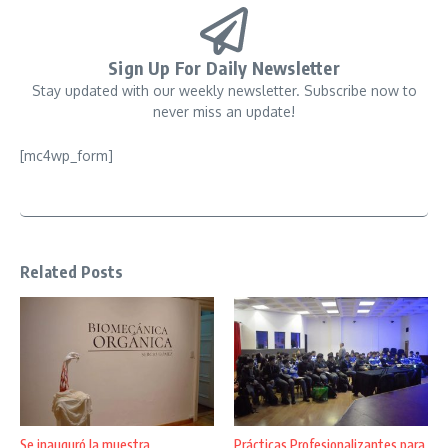
Sign Up For Daily Newsletter
Stay updated with our weekly newsletter. Subscribe now to
never miss an update!
[mc4wp_form]
Related Posts
Se inauguró la muestra
Prácticas Profesionalizantes para