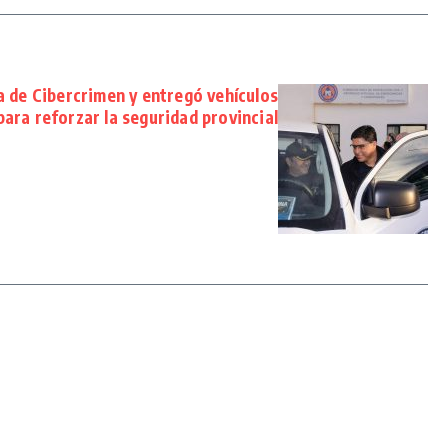
a de Cibercrimen y entregó vehículos
para reforzar la seguridad provincial