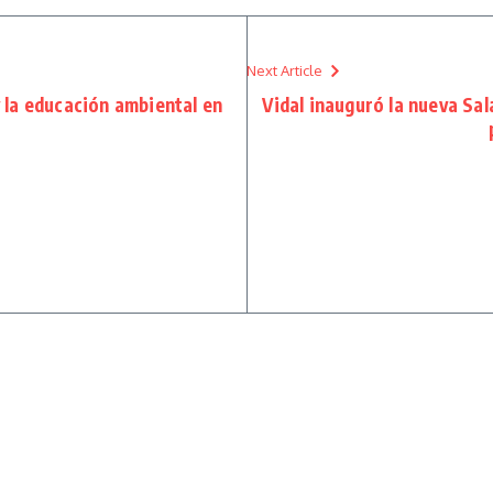
Next Article
 la educación ambiental en
Vidal inauguró la nueva Sal