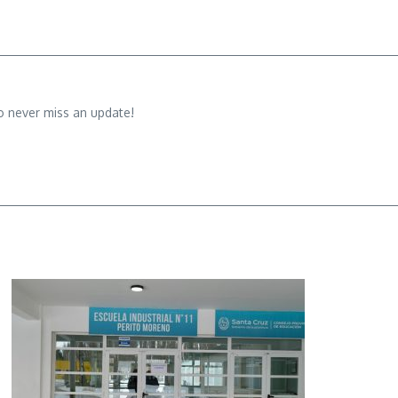
o never miss an update!