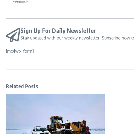
Sign Up For Daily Newsletter
Stay updated with our weekly newsletter. Subscribe now t
[mc4wp_form]
Related Posts