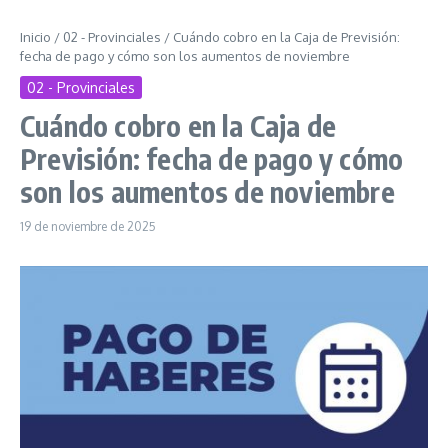
Inicio
/
02 - Provinciales
/
Cuándo cobro en la Caja de Previsión:
fecha de pago y cómo son los aumentos de noviembre
02 - Provinciales
Cuándo cobro en la Caja de
Previsión: fecha de pago y cómo
son los aumentos de noviembre
19 de noviembre de 2025