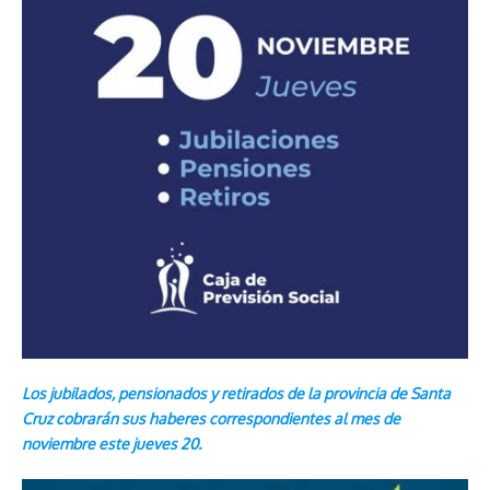
Los jubilados, pensionados y retirados de la provincia de Santa
Cruz cobrarán sus haberes correspondientes al mes de
noviembre este jueves 20.