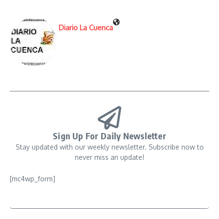
Diario La Cuenca
Sign Up For Daily Newsletter
Stay updated with our weekly newsletter. Subscribe now to
never miss an update!
[mc4wp_form]