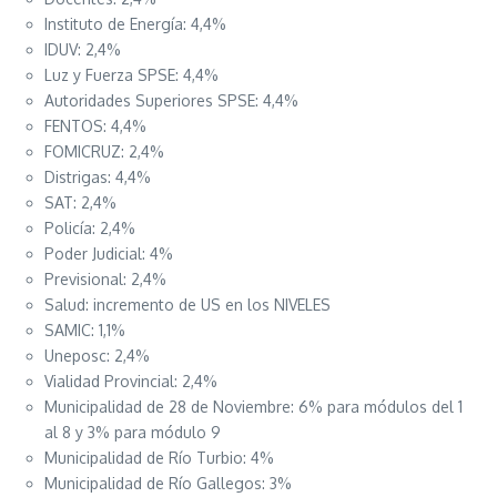
Instituto de Energía: 4,4%
IDUV: 2,4%
Luz y Fuerza SPSE: 4,4%
Autoridades Superiores SPSE: 4,4%
FENTOS: 4,4%
FOMICRUZ: 2,4%
Distrigas: 4,4%
SAT: 2,4%
Policía: 2,4%
Poder Judicial: 4%
Previsional: 2,4%
Salud: incremento de US en los NIVELES
SAMIC: 1,1%
Uneposc: 2,4%
Vialidad Provincial: 2,4%
Municipalidad de 28 de Noviembre: 6% para módulos del 1
al 8 y 3% para módulo 9
Municipalidad de Río Turbio: 4%
Municipalidad de Río Gallegos: 3%