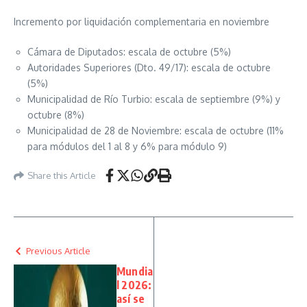
Incremento por liquidación complementaria en noviembre
Cámara de Diputados: escala de octubre (5%)
Autoridades Superiores (Dto. 49/17): escala de octubre
(5%)
Municipalidad de Río Turbio: escala de septiembre (9%) y
octubre (8%)
Municipalidad de 28 de Noviembre: escala de octubre (11%
para módulos del 1 al 8 y 6% para módulo 9)
Share this Article
Previous Article
Mundia
l 2026:
así se