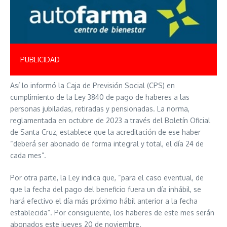
PUBLICIDAD
Así lo informó la Caja de Previsión Social (CPS) en
cumplimiento de la Ley 3840 de pago de haberes a las
personas jubiladas, retiradas y pensionadas. La norma,
reglamentada en octubre de 2023 a través del Boletín Oficial
de Santa Cruz, establece que la acreditación de ese haber
“deberá ser abonado de forma integral y total, el día 24 de
cada mes”.
Por otra parte, la Ley indica que, “para el caso eventual, de
que la fecha del pago del beneficio fuera un día inhábil, se
hará efectivo el día más próximo hábil anterior a la fecha
establecida”. Por consiguiente, los haberes de este mes serán
abonados este jueves 20 de noviembre.