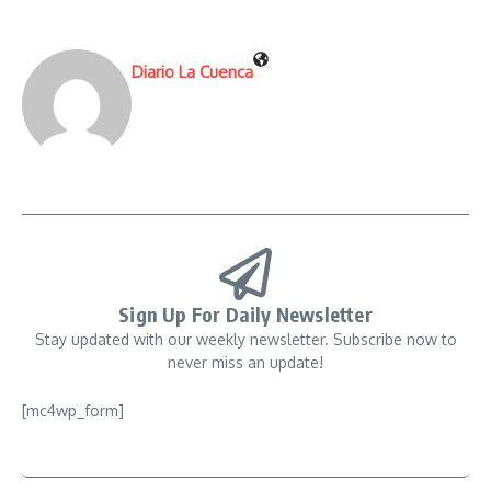
Diario La Cuenca
Sign Up For Daily Newsletter
Stay updated with our weekly newsletter. Subscribe now to
never miss an update!
[mc4wp_form]