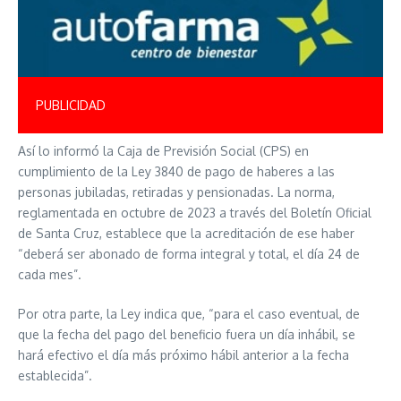
PUBLICIDAD
Así lo informó la Caja de Previsión Social (CPS) en
cumplimiento de la Ley 3840 de pago de haberes a las
personas jubiladas, retiradas y pensionadas. La norma,
reglamentada en octubre de 2023 a través del Boletín Oficial
de Santa Cruz, establece que la acreditación de ese haber
“deberá ser abonado de forma integral y total, el día 24 de
cada mes”.
Por otra parte, la Ley indica que, “para el caso eventual, de
que la fecha del pago del beneficio fuera un día inhábil, se
hará efectivo el día más próximo hábil anterior a la fecha
establecida”.