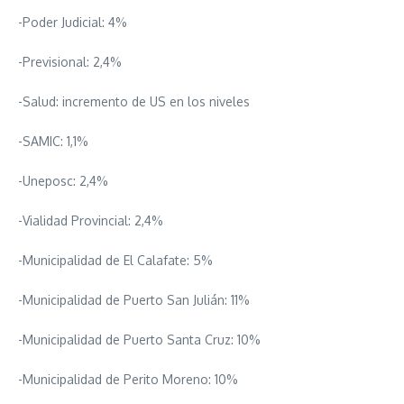
-Poder Judicial: 4%
-Previsional: 2,4%
-Salud: incremento de US en los niveles
-SAMIC: 1,1%
-Uneposc: 2,4%
-Vialidad Provincial: 2,4%
-Municipalidad de El Calafate: 5%
-Municipalidad de Puerto San Julián: 11%
-Municipalidad de Puerto Santa Cruz: 10%
-Municipalidad de Perito Moreno: 10%