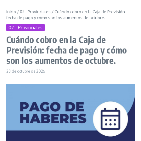
Inicio
/
02 - Provinciales
/
Cuándo cobro en la Caja de Previsión:
fecha de pago y cómo son los aumentos de octubre.
02 - Provinciales
Cuándo cobro en la Caja de
Previsión: fecha de pago y cómo
son los aumentos de octubre.
23 de octubre de 2025