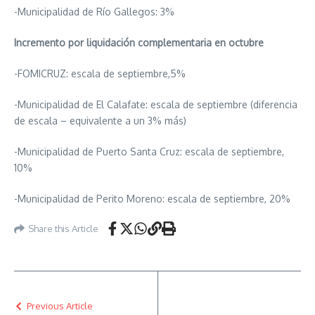
-Municipalidad de Río Gallegos: 3%
Incremento por liquidación complementaria en octubre
-FOMICRUZ: escala de septiembre,5%
-Municipalidad de El Calafate: escala de septiembre (diferencia
de escala – equivalente a un 3% más)
-Municipalidad de Puerto Santa Cruz: escala de septiembre,
10%
-Municipalidad de Perito Moreno: escala de septiembre, 20%
Share this Article
Previous Article