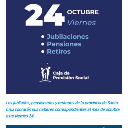
Los jubilados, pensionados y retirados de la provincia de Santa
Cruz cobrarán sus haberes correspondientes al mes de octubre
este viernes 24.