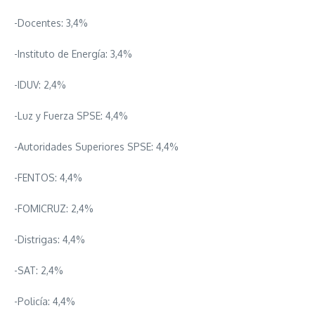
-Docentes: 3,4%
-Instituto de Energía: 3,4%
-IDUV: 2,4%
-Luz y Fuerza SPSE: 4,4%
-Autoridades Superiores SPSE: 4,4%
-FENTOS: 4,4%
-FOMICRUZ: 2,4%
-Distrigas: 4,4%
-SAT: 2,4%
-Policía: 4,4%