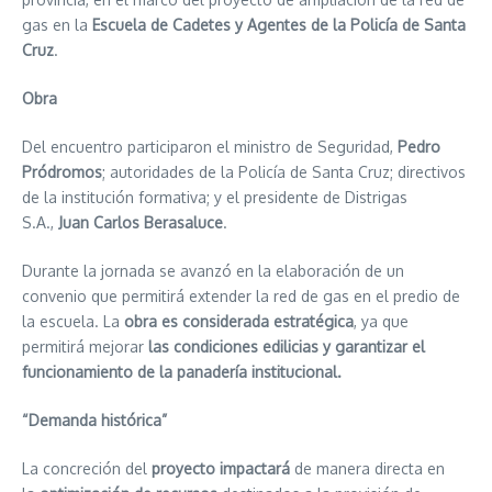
gas en la
Escuela de Cadetes y Agentes de la Policía de Santa
Cruz
.
Obra
Del encuentro participaron el ministro de Seguridad,
Pedro
Pródromos
; autoridades de la Policía de Santa Cruz; directivos
de la institución formativa; y el presidente de Distrigas
S.A.,
Juan Carlos Berasaluce
.
Durante la jornada se avanzó en la elaboración de un
convenio que permitirá extender la red de gas en el predio de
la escuela. La
obra es considerada estratégica
, ya que
permitirá mejorar
las condiciones edilicias y garantizar el
funcionamiento de la panadería institucional.
“Demanda histórica”
La concreción del
proyecto impactará
de manera directa en