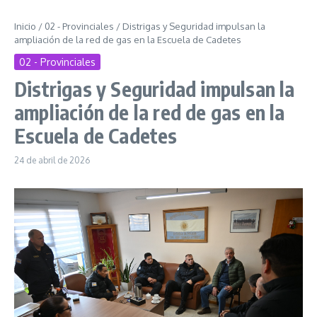
Inicio
/
02 - Provinciales
/
Distrigas y Seguridad impulsan la
ampliación de la red de gas en la Escuela de Cadetes
02 - Provinciales
Distrigas y Seguridad impulsan la
ampliación de la red de gas en la
Escuela de Cadetes
24 de abril de 2026