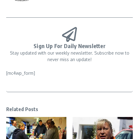
Sign Up For Daily Newsletter
Stay updated with our weekly newsletter. Subscribe now to
never miss an update!
[mc4wp_form]
Related Posts