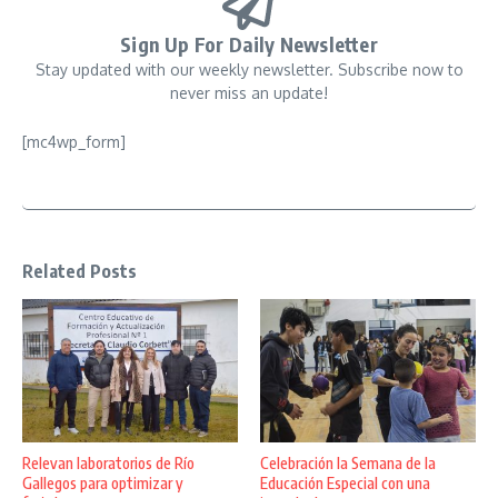
Sign Up For Daily Newsletter
Stay updated with our weekly newsletter. Subscribe now to
never miss an update!
[mc4wp_form]
Related Posts
Relevan laboratorios de Río
Celebración la Semana de la
Gallegos para optimizar y
Educación Especial con una