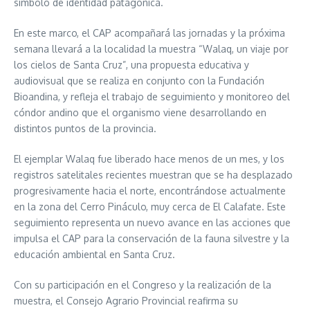
símbolo de identidad patagónica.
En este marco, el CAP acompañará las jornadas y la próxima
semana llevará a la localidad la muestra “Walaq, un viaje por
los cielos de Santa Cruz”, una propuesta educativa y
audiovisual que se realiza en conjunto con la Fundación
Bioandina, y refleja el trabajo de seguimiento y monitoreo del
cóndor andino que el organismo viene desarrollando en
distintos puntos de la provincia.
El ejemplar Walaq fue liberado hace menos de un mes, y los
registros satelitales recientes muestran que se ha desplazado
progresivamente hacia el norte, encontrándose actualmente
en la zona del Cerro Pináculo, muy cerca de El Calafate. Este
seguimiento representa un nuevo avance en las acciones que
impulsa el CAP para la conservación de la fauna silvestre y la
educación ambiental en Santa Cruz.
Con su participación en el Congreso y la realización de la
muestra, el Consejo Agrario Provincial reafirma su