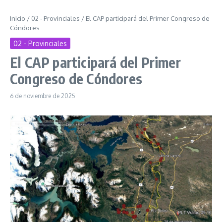
Inicio
/
02 - Provinciales
/
El CAP participará del Primer Congreso de
Cóndores
02 - Provinciales
El CAP participará del Primer
Congreso de Cóndores
6 de noviembre de 2025