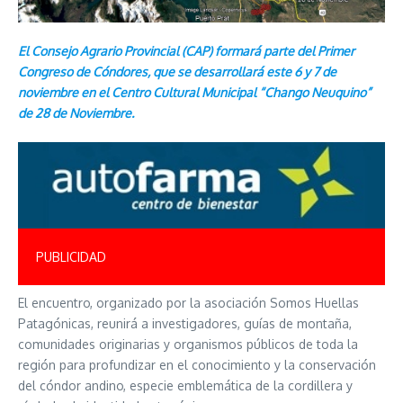
El Consejo Agrario Provincial (CAP) formará parte del Primer
Congreso de Cóndores, que se desarrollará este 6 y 7 de
noviembre en el Centro Cultural Municipal “Chango Neuquino”
de 28 de Noviembre.
PUBLICIDAD
El encuentro, organizado por la asociación Somos Huellas
Patagónicas, reunirá a investigadores, guías de montaña,
comunidades originarias y organismos públicos de toda la
región para profundizar en el conocimiento y la conservación
del cóndor andino, especie emblemática de la cordillera y