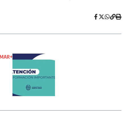
SUMAR+