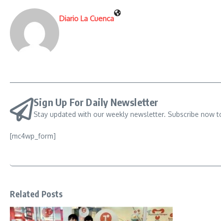
Diario La Cuenca
Sign Up For Daily Newsletter
Stay updated with our weekly newsletter. Subscribe now t
[mc4wp_form]
Related Posts