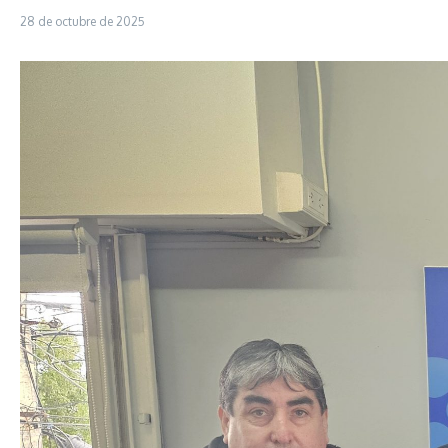
28 de octubre de 2025