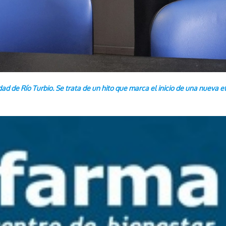
idad de Río Turbio. Se trata de un hito que marca el inicio de una nueva e