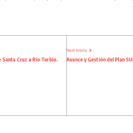
Next Article
e Santa Cruz a Río Turbio.
Avance y Gestión del Plan 