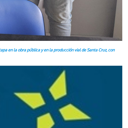
tapa en la obra pública y en la producción vial de Santa Cruz, con