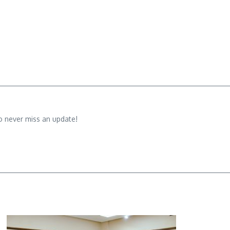
o never miss an update!