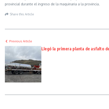
provincial durante el ingreso de la maquinaria a la provincia.
Share this Article
Previous Article
Llegó la primera planta de asfalto d