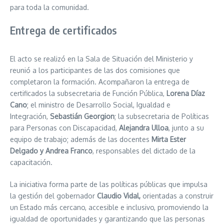
para toda la comunidad.
Entrega de certificados
El acto se realizó en la Sala de Situación del Ministerio y
reunió a los participantes de las dos comisiones que
completaron la formación. Acompañaron la entrega de
certificados la subsecretaria de Función Pública,
Lorena Díaz
Cano
; el ministro de Desarrollo Social, Igualdad e
Integración,
Sebastián Georgion
; la subsecretaria de Políticas
para Personas con Discapacidad,
Alejandra Ulloa
, junto a su
equipo de trabajo; además de las docentes
Mirta Ester
Delgado y Andrea Franco
, responsables del dictado de la
capacitación.
La iniciativa forma parte de las políticas públicas que impulsa
la gestión del gobernador
Claudio Vidal,
orientadas a construir
un Estado más cercano, accesible e inclusivo, promoviendo la
igualdad de oportunidades y garantizando que las personas