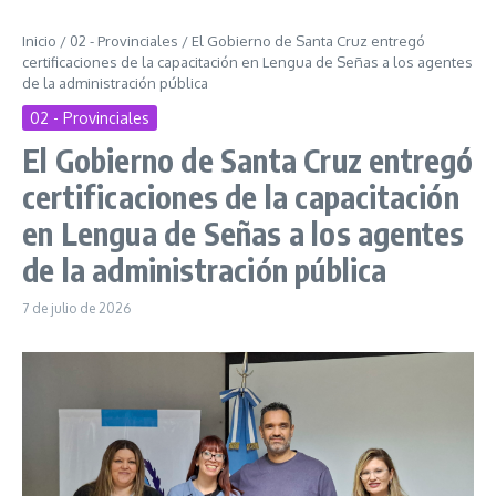
Inicio
/
02 - Provinciales
/
El Gobierno de Santa Cruz entregó
certificaciones de la capacitación en Lengua de Señas a los agentes
de la administración pública
02 - Provinciales
El Gobierno de Santa Cruz entregó
certificaciones de la capacitación
en Lengua de Señas a los agentes
de la administración pública
7 de julio de 2026