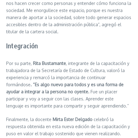
nos hacen crecer como personas y entender cómo funciona la
sociedad. Me enorgullece este espacio, porque es nuestra
manera de aportar a la sociedad, sobre todo generar espacios
accesibles dentro de la administración pública”, agregó el
titular de la cartera social.
Integración
Por su parte,
Rita Bustamante
, integrante de la capacitación y
trabajadora de la Secretaría de Estado de Cultura, valoró la
experiencia y remarcó la importancia de continuar
formándose
. “Es algo nuevo para todos y es una forma de
ayudar a integrar a la persona no oyente.
Fue un placer
participar y voy a seguir con las clases. Aprender este
lenguaje es importante para compartir y seguir aprendiendo.”
Finalmente, la docente
Mirta Ester Delgado
celebró la
respuesta obtenida en esta nueva edición de la capacitación y
puso en valor el trabajo sostenido que vienen realizando.