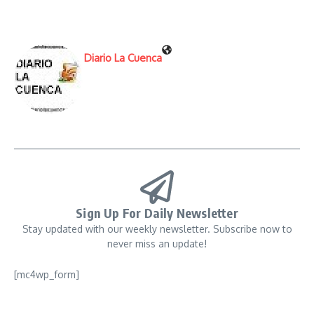
Diario La Cuenca
Sign Up For Daily Newsletter
Stay updated with our weekly newsletter. Subscribe now to
never miss an update!
[mc4wp_form]