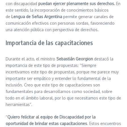
con discapacidad
puedan ejercer plenamente sus derechos.
En
este sentido, la incorporación de conocimientos básicos
de
Lengua de Señas Argentina
permite generar canales de
comunicación efectivos con personas sordas, favoreciendo
una atención pública con perspectiva de derechos.
Importancia de las capacitaciones
Durante el acto, el ministro
Sebastián Georgion
destacó la
importancia de este tipo de propuestas: “Siempre
incentivamos este tipo de propuestas, porque me parece muy
importante ser empático y entender lo fundamental de la
inclusión. Creo que este tipo de capacitaciones son
fundamentales para desarrollarnos como sociedad, sobre
todo en el ámbito laboral, por lo que necesitamos este tipo de
herramientas”.
“
Quiero felicitar al equipo de Discapacidad por la
oportunidad
de brindar estas capacitaciones
. Estos encuentros