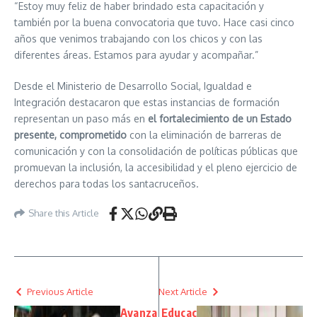
“Estoy muy feliz de haber brindado esta capacitación y
también por la buena convocatoria que tuvo. Hace casi cinco
años que venimos trabajando con los chicos y con las
diferentes áreas. Estamos para ayudar y acompañar.”
Desde el Ministerio de Desarrollo Social, Igualdad e
Integración destacaron que estas instancias de formación
representan un paso más en
el fortalecimiento de un Estado
presente, comprometido
con la eliminación de barreras de
comunicación y con la consolidación de políticas públicas que
promuevan la inclusión, la accesibilidad y el pleno ejercicio de
derechos para todas los santacruceños.
Share this Article
Previous Article
Next Article
Avanza
Educac