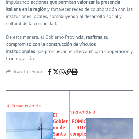
impulsando
acciones que permitan valorizar la presencia
italiana en la región
y fortalecer redes de colaboración con las
instituciones locales, contribuyendo al desarrollo social y
cultural de la comunidad.
De esta manera, el Gobierno Provincial
reafirma su
compromiso con la construcción de vínculos
institucionales
que promuevan el intercambio, la cooperación y
la integración.
Share this Article
Previous Article
Next Article
El
Gobier
FOMIC
no de
RUZ
Santa
comple