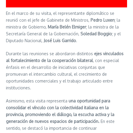
En el marco de su visita, el representante diplomático se
reunió con el jefe de Gabinete de Ministros,
Pedro Luxen
; la
ministra de Gobierno,
María Belén Elmiger
; la ministra de la
Secretaría General de la Gobernación,
Soledad Boggio
; y el
Diputado Nacional,
José Luis Garrido
.
Durante las reuniones se abordaron distintos
ejes vinculados
al fortalecimiento de la cooperación bilateral
, con especial
énfasis en el desarrollo de iniciativas conjuntas que
promuevan el intercambio cultural, el crecimiento de
oportunidades comerciales y el trabajo articulado entre
instituciones.
Asimismo, esta visita representa
una oportunidad para
consolidar el vínculo con la colectividad italiana en la
provincia, promoviendo el diálogo, la escucha activa y la
generación de nuevos espacios de participación.
En este
sentido, se destacó la importancia de continuar