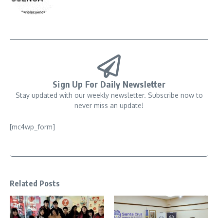
Sign Up For Daily Newsletter
Stay updated with our weekly newsletter. Subscribe now to
never miss an update!
[mc4wp_form]
Related Posts