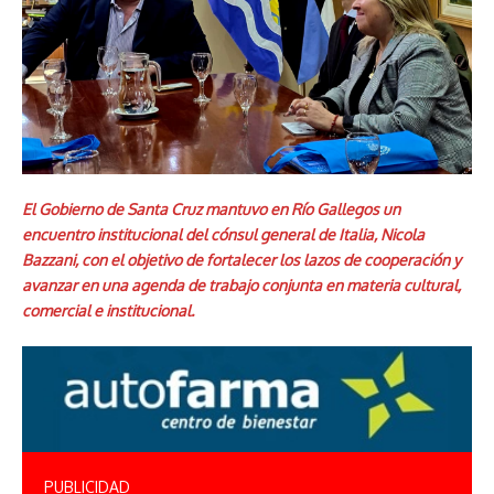
El Gobierno de Santa Cruz mantuvo en Río Gallegos un
encuentro institucional del cónsul general de Italia, Nicola
Bazzani, con el objetivo de fortalecer los lazos de cooperación y
avanzar en una agenda de trabajo conjunta en materia cultural,
comercial e institucional.
PUBLICIDAD