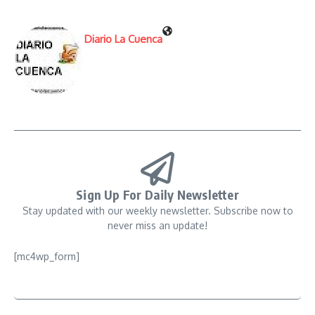
Diario La Cuenca
Sign Up For Daily Newsletter
Stay updated with our weekly newsletter. Subscribe now to
never miss an update!
[mc4wp_form]