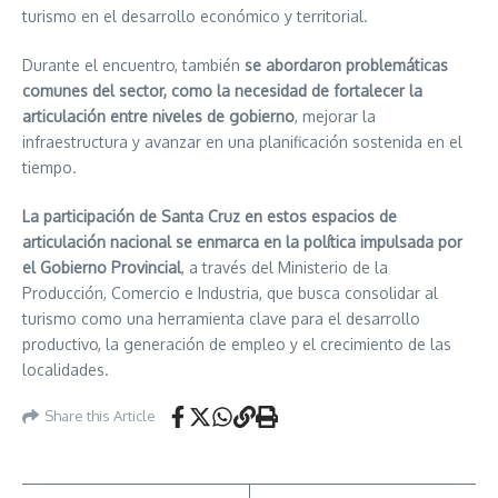
turismo en el desarrollo económico y territorial.
Durante el encuentro, también
se abordaron problemáticas
comunes del sector, como la necesidad de fortalecer la
articulación entre niveles de gobierno
, mejorar la
infraestructura y avanzar en una planificación sostenida en el
tiempo.
La participación de Santa Cruz en estos espacios de
articulación nacional se enmarca en la política impulsada por
el Gobierno Provincial
, a través del Ministerio de la
Producción, Comercio e Industria, que busca consolidar al
turismo como una herramienta clave para el desarrollo
productivo, la generación de empleo y el crecimiento de las
localidades.
Share this Article