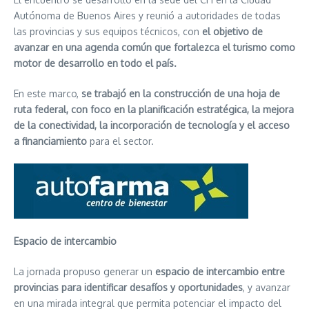
Autónoma de Buenos Aires y reunió a autoridades de todas
las provincias y sus equipos técnicos, con
el objetivo de
avanzar en una agenda común que fortalezca el turismo como
motor de desarrollo en todo el país.
En este marco,
se trabajó en la construcción de una hoja de
ruta federal, con foco en la planificación estratégica, la mejora
de la conectividad, la incorporación de tecnología y el acceso
a financiamiento
para el sector.
Espacio de intercambio
La jornada propuso generar un
espacio de intercambio entre
provincias para identificar desafíos y oportunidades
, y avanzar
en una mirada integral que permita potenciar el impacto del