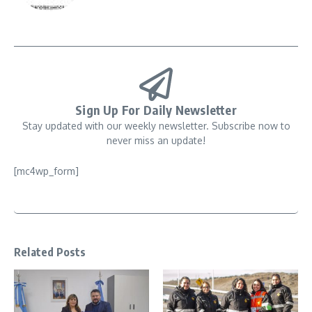
Sign Up For Daily Newsletter
Stay updated with our weekly newsletter. Subscribe now to
never miss an update!
[mc4wp_form]
Related Posts