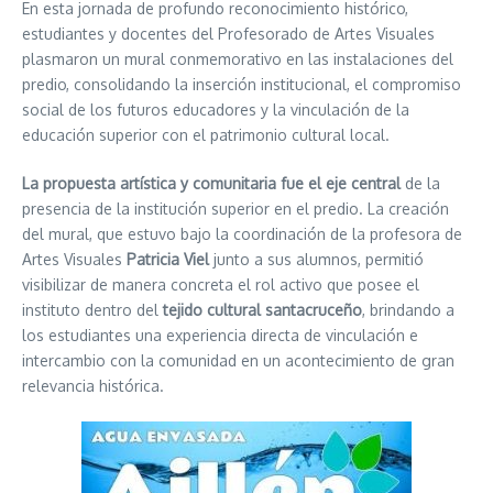
En esta jornada de profundo reconocimiento histórico,
estudiantes y docentes del Profesorado de Artes Visuales
plasmaron un mural conmemorativo en las instalaciones del
predio, consolidando la inserción institucional, el compromiso
social de los futuros educadores y la vinculación de la
educación superior con el patrimonio cultural local.
La propuesta artística y comunitaria fue el eje central
de la
presencia de la institución superior en el predio. La creación
del mural, que estuvo bajo la coordinación de la profesora de
Artes Visuales
Patricia Viel
junto a sus alumnos, permitió
visibilizar de manera concreta el rol activo que posee el
instituto dentro del
tejido cultural santacruceño
, brindando a
los estudiantes una experiencia directa de vinculación e
intercambio con la comunidad en un acontecimiento de gran
relevancia histórica.