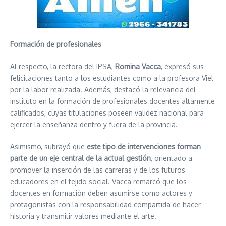
Formación de profesionales
Al respecto, la rectora del IPSA,
Romina Vacca
, expresó sus
felicitaciones tanto a los estudiantes como a la profesora Viel
por la labor realizada. Además, destacó la relevancia del
instituto en la formación de profesionales docentes altamente
calificados, cuyas titulaciones poseen validez nacional para
ejercer la enseñanza dentro y fuera de la provincia.
Asimismo, subrayó que
este tipo de intervenciones forman
parte de un eje central de la actual gestión
, orientado a
promover la inserción de las carreras y de los futuros
educadores en el tejido social. Vacca remarcó que los
docentes en formación deben asumirse como actores y
protagonistas con la responsabilidad compartida de hacer
historia y transmitir valores mediante el arte.