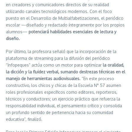
en creadores y comunicadores directos de su realidad
utilizando canales tecnológicos modernos. Con el foco
puesto en el Desarrollo de Multialfabetizaciones, el periódico
escolar —diseñado y redactado íntegramente por los propios
alumnos—
potenciará habilidades esenciales de lectura y
diseño.
Por último, la profesora señaló que la incorporación de la
plataforma de streaming para la difusión del periódico
“Infopeques” actúa como un motor para optimizar
la oralidad,
la dicción y la fluidez verbal, sumando destrezas técnicas en el
manejo de herramientas audiovisuales.
“En este proceso
constructivo, los chicos y chicas de la Escuela N° 57 asumen
roles profesionales específicos como editores, reporteros,
técnicos y conductores; un ejercicio práctico que refuerza la
responsabilidad individual, el pensamiento crítico y consolida
un profundo sentido de pertenencia hacia su comunidad
educativa”, finalizó.