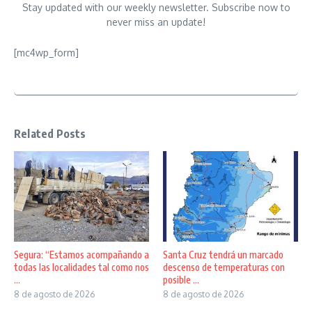
Stay updated with our weekly newsletter. Subscribe now to
never miss an update!
[mc4wp_form]
Related Posts
Segura: “Estamos acompañando a
Santa Cruz tendrá un marcado
todas las localidades tal como nos
descenso de temperaturas con
...
posible ...
8 de agosto de 2026
8 de agosto de 2026