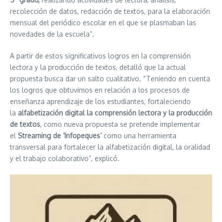
recolección de datos, redacción de textos, para la elaboración
mensual del periódico escolar en el que se plasmaban las
novedades de la escuela”.
A partir de estos significativos logros en la comprensión
lectora y la producción de textos, detalló que la actual
propuesta busca dar un salto cualitativo. “Teniendo en cuenta
los logros que obtuvimos en relación a los procesos de
enseñanza aprendizaje de los estudiantes, fortaleciendo
la
alfabetización digital la comprensión lectora y la producción
de textos
, como nueva propuesta se pretende implementar
el
Streaming de ‘Infopeques’
como una herramienta
transversal para fortalecer la alfabetización digital, la oralidad
y el trabajo colaborativo”, explicó.