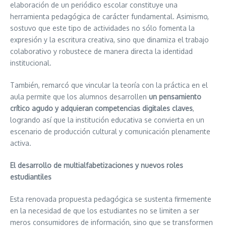
elaboración de un periódico escolar constituye una
herramienta pedagógica de carácter fundamental. Asimismo,
sostuvo que este tipo de actividades no sólo fomenta la
expresión y la escritura creativa, sino que dinamiza el trabajo
colaborativo y robustece de manera directa la identidad
institucional.
También, remarcó que vincular la teoría con la práctica en el
aula permite que los alumnos desarrollen
un pensamiento
crítico agudo y adquieran competencias digitales claves
,
logrando así que la institución educativa se convierta en un
escenario de producción cultural y comunicación plenamente
activa.
El desarrollo de multialfabetizaciones y nuevos roles
estudiantiles
Esta renovada propuesta pedagógica se sustenta firmemente
en la necesidad de que los estudiantes no se limiten a ser
meros consumidores de información, sino que se transformen