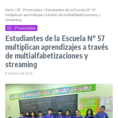
Inicio
/
02 - Provinciales
/
Estudiantes de la Escuela N° 57
multiplican aprendizajes a través de multialfabetizaciones y
streaming
02 - Provinciales
Estudiantes de la Escuela N° 57
multiplican aprendizajes a través
de multialfabetizaciones y
streaming
5 de junio de 2026