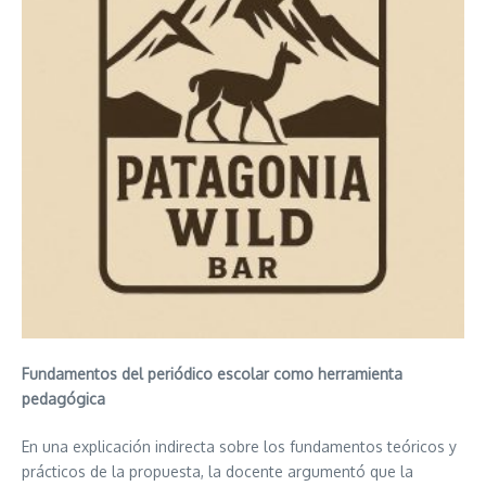
Fundamentos del periódico escolar como herramienta
pedagógica
En una explicación indirecta sobre los fundamentos teóricos y
prácticos de la propuesta, la docente argumentó que la