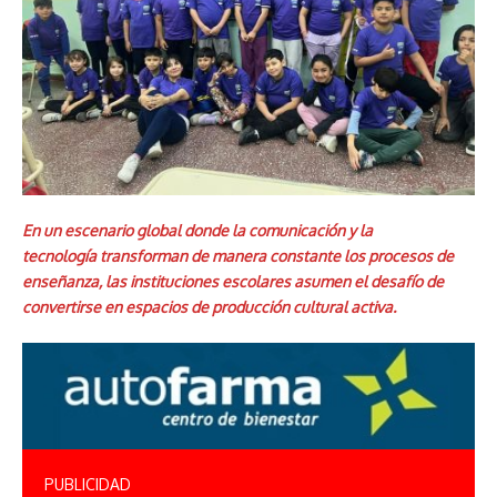
En un escenario global donde la comunicación y la
tecnología transforman de manera constante los procesos de
enseñanza, las instituciones escolares asumen el desafío de
convertirse en espacios de producción cultural activa.
PUBLICIDAD