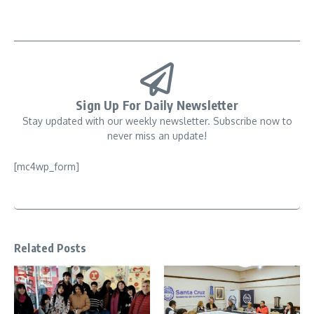
Sign Up For Daily Newsletter
Stay updated with our weekly newsletter. Subscribe now to
never miss an update!
[mc4wp_form]
Related Posts