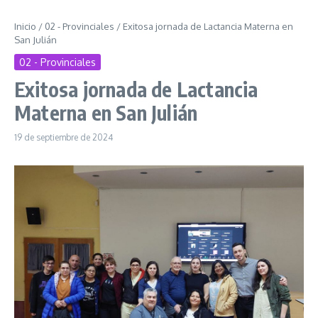
Inicio
/
02 - Provinciales
/
Exitosa jornada de Lactancia Materna en
San Julián
02 - Provinciales
Exitosa jornada de Lactancia
Materna en San Julián
19 de septiembre de 2024