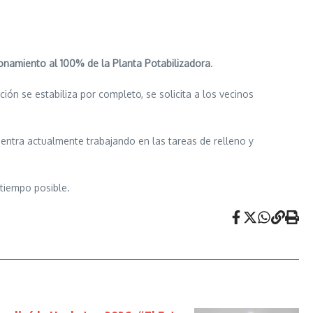
ionamiento al 100% de la Planta Potabilizadora
.
ción se estabiliza por completo, se solicita a los vecinos
uentra actualmente trabajando en las tareas de relleno y
 tiempo posible.