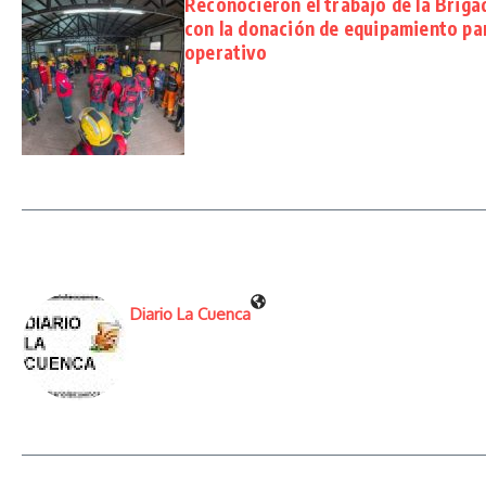
Reconocieron el trabajo de la Briga
con la donación de equipamiento par
operativo
Diario La Cuenca