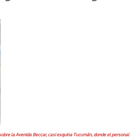
n sobre la Avenida Beccar, casi esquina Tucumán, donde el personal