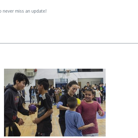
o never miss an update!