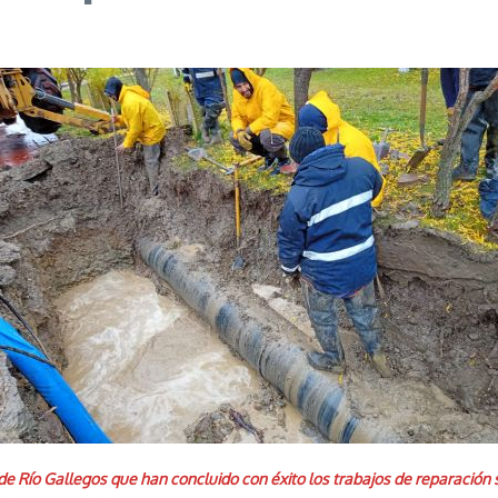
 de Río Gallegos que han concluido con éxito los trabajos de reparació