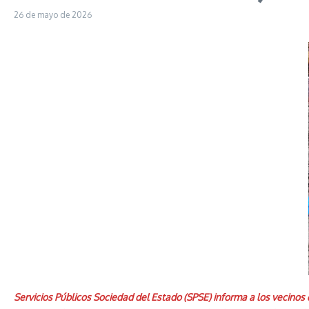
26 de mayo de 2026
Servicios Públicos Sociedad del Estado (SPSE) informa a los vecinos