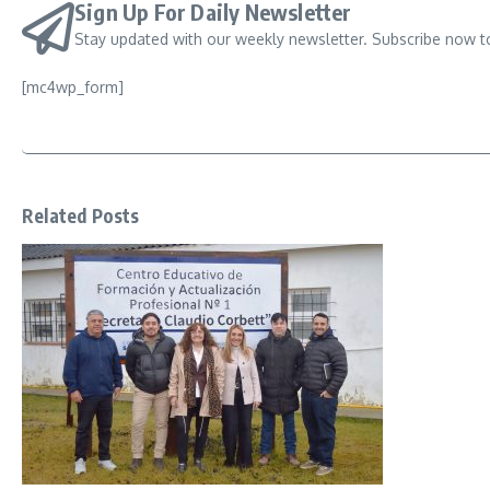
Sign Up For Daily Newsletter
Stay updated with our weekly newsletter. Subscribe now t
[mc4wp_form]
Related Posts