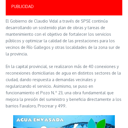
PUBLICIDAD
El Gobierno de Claudio Vidal a través de SPSE continúa
desarrollando un sostenido plan de obras y tareas de
mantenimiento con el objetivo de fortalecer los servicios
públicos y optimizar la calidad de las prestaciones para los
vecinos de Río Gallegos y otras localidades de la zona sur de
la provincia.
En la capital provincial, se realizaron más de 40 conexiones y
reconexiones domiciliarias de agua en distintos sectores de la
ciudad, dando respuesta a demandas vecinales y
regularizando el servicio. Asimismo, se puso en
funcionamiento el Pozo N.º 23, una obra fundamental que
mejora la presión del suministro y beneficia directamente a los
barrios Favaloro, Procrear y 499.