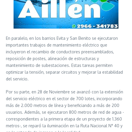
En paralelo, en los barrios Evita y San Benito se ejecutaron
importantes trabajos de mantenimiento eléctrico que
incluyeron el recambio de conductores preensamblados,
reposición de postes, alineación de estructuras y
mantenimiento de subestaciones. Estas tareas permiten
optimizar la tensión, separar circuitos y mejorar la estabilidad
del servicio.
Por su parte, en 28 de Noviembre se avanzó con la extensión
del servicio eléctrico en el sector de 700 lotes, incorporando
más de 2.000 metros de línea y beneficiando a más de 200
usuarios. Además, se ejecutaron 800 metros de red de agua -
correspondientes a la primera etapa de un proyecto de 1.360
metros-, se reparó la iluminación en la Ruta Nacional N° 40 y