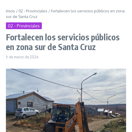
Inicio
/
02 - Provinciales
/
Fortalecen los servicios públicos en zona
sur de Santa Cruz
02 - Provinciales
Fortalecen los servicios públicos
en zona sur de Santa Cruz
5 de marzo de 2026