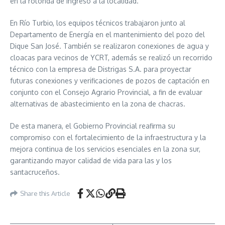
en la rotonda de ingreso a la localidad.
En Río Turbio, los equipos técnicos trabajaron junto al
Departamento de Energía en el mantenimiento del pozo del
Dique San José. También se realizaron conexiones de agua y
cloacas para vecinos de YCRT, además se realizó un recorrido
técnico con la empresa de Distrigas S.A. para proyectar
futuras conexiones y verificaciones de pozos de captación en
conjunto con el Consejo Agrario Provincial, a fin de evaluar
alternativas de abastecimiento en la zona de chacras.
De esta manera, el Gobierno Provincial reafirma su
compromiso con el fortalecimiento de la infraestructura y la
mejora continua de los servicios esenciales en la zona sur,
garantizando mayor calidad de vida para las y los
santacruceños.
Share this Article