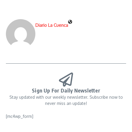
Diario La Cuenca
Sign Up For Daily Newsletter
Stay updated with our weekly newsletter. Subscribe now to
never miss an update!
[mc4wp_form]