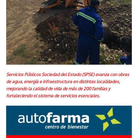
Servicios Públicos Sociedad del Estado (SPSE) avanza con obras
de agua, energía e infraestructura en distintas localidades,
mejorando la calidad de vida de más de 200 familias y
fortaleciendo el sistema de servicios esenciales.