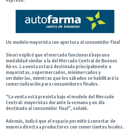
expresó.
Un modelo mayorista con apertura al consumidor final
Sívori explicó que el mercado funcionará bajo una
modalidad similar a la del Mercado Central de Buenos
Aires. La venta estará destinada principalmente a
mayoristas, supermercados, minimercados y
verdulerías, mientras que los sábados se habilitará la
comercialización para consumidores finales.
“La venta está prevista bajo el modelo del Mercado
Central: mayoristas durante la semana y un día
destinado al consumidor final”
, señaló.
Además, indicó que el espacio permitirá conectar de
manera directa a productores con comerciantes locales.