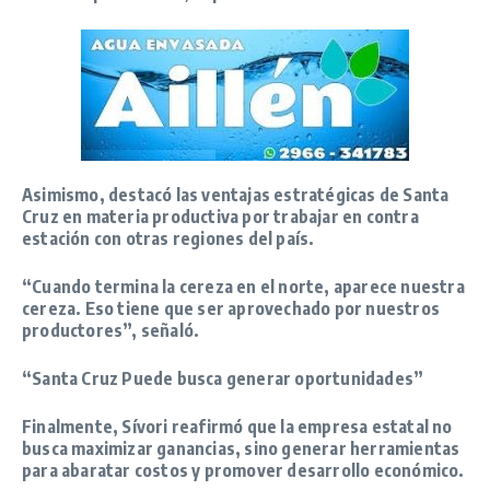
Asimismo, destacó las ventajas estratégicas de Santa
Cruz en materia productiva por trabajar en contra
estación con otras regiones del país.
“Cuando termina la cereza en el norte, aparece nuestra
cereza. Eso tiene que ser aprovechado por nuestros
productores”
, señaló.
“Santa Cruz Puede busca generar oportunidades”
Finalmente, Sívori reafirmó que la empresa estatal no
busca maximizar ganancias, sino generar herramientas
para abaratar costos y promover desarrollo económico.