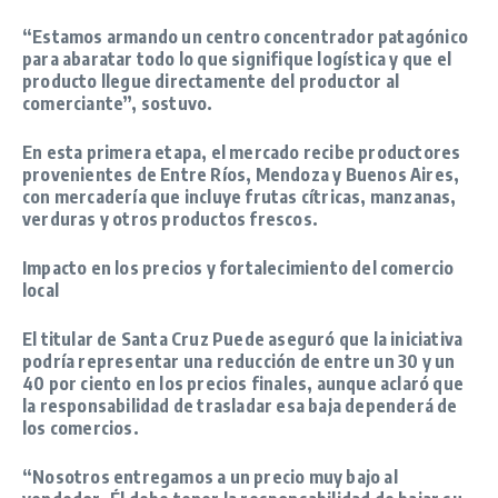
“Estamos armando un centro concentrador patagónico
para abaratar todo lo que signifique logística y que el
producto llegue directamente del productor al
comerciante”
, sostuvo.
En esta primera etapa, el mercado recibe productores
provenientes de Entre Ríos, Mendoza y Buenos Aires,
con mercadería que incluye frutas cítricas, manzanas,
verduras y otros productos frescos.
Impacto en los precios y fortalecimiento del comercio
local
El titular de Santa Cruz Puede aseguró que la iniciativa
podría representar una
reducción de
entre un 30 y un
40 por ciento en los precios finales
, aunque aclaró que
la responsabilidad de trasladar esa baja dependerá de
los comercios.
“Nosotros entregamos a un precio muy bajo al