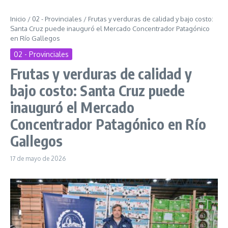
Inicio
/
02 - Provinciales
/
Frutas y verduras de calidad y bajo costo:
Santa Cruz puede inauguró el Mercado Concentrador Patagónico
en Río Gallegos
02 - Provinciales
Frutas y verduras de calidad y
bajo costo: Santa Cruz puede
inauguró el Mercado
Concentrador Patagónico en Río
Gallegos
17 de mayo de 2026