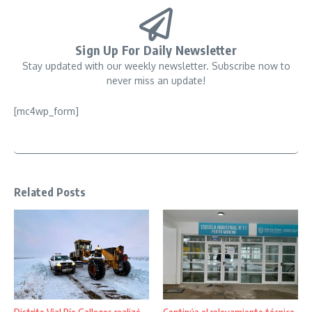
Sign Up For Daily Newsletter
Stay updated with our weekly newsletter. Subscribe now to
never miss an update!
[mc4wp_form]
Related Posts