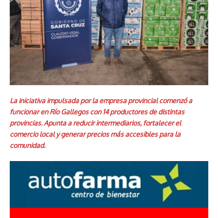
La iniciativa impulsada por la empresa provincial comenzó a
funcionar en Río Gallegos con 14 productores de distintas
provincias. Apunta a reducir intermediarios, fortalecer el
comercio local y generar precios más accesibles para la
comunidad.