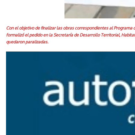
Con el objetivo de finalizar las obras correspondientes al Programa 
formalizó el pedido en la Secretaría de Desarrollo Territorial, Habit
quedaron paralizadas.