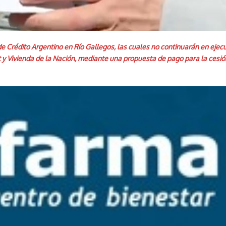
de Crédito Argentino en Río Gallegos, las cuales no continuarán en ejec
at y Vivienda de la Nación, mediante una propuesta de pago para la cesión