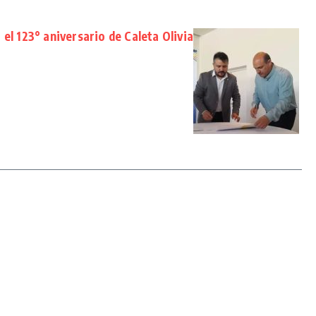
el 123° aniversario de Caleta Olivia