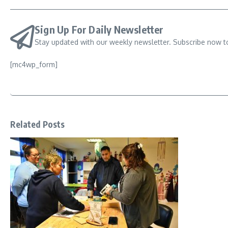
Sign Up For Daily Newsletter
Stay updated with our weekly newsletter. Subscribe now t
[mc4wp_form]
Related Posts