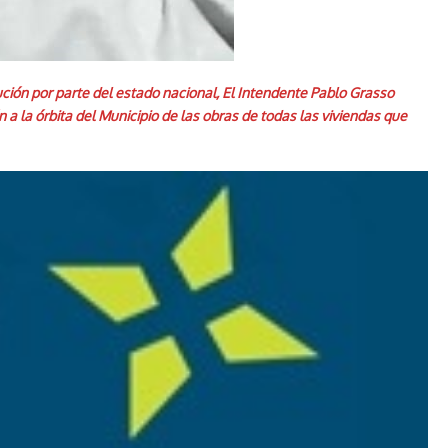
ución por parte del estado nacional, El Intendente Pablo Grasso
 a la órbita del Municipio de las obras de todas las viviendas que