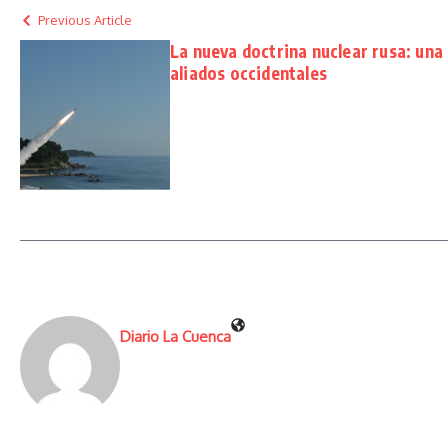
Previous Article
La nueva doctrina nuclear rusa: una
aliados occidentales
Diario La Cuenca