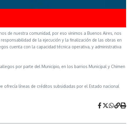
ecinos de nuestra comunidad, por eso vinimos a Buenos Aires, nos
esponsabilidad de la ejecución y la finalización de las obras en
egos cuenta con la capacidad técnica operativa, y administrativa
allegos por parte del Municipio, en los barrios Municipal y Chimen
 ofrecía líneas de créditos subsidiadas por el Estado nacional