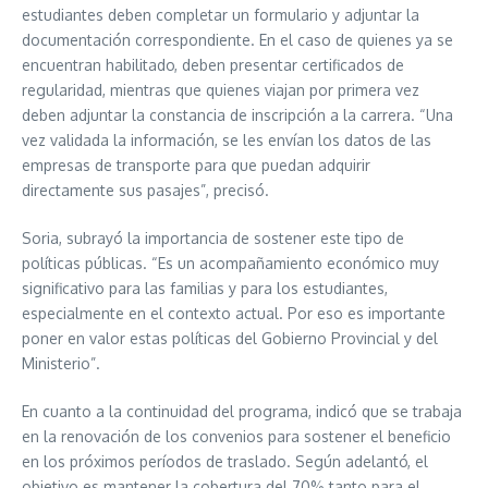
estudiantes deben completar un formulario y adjuntar la
documentación correspondiente. En el caso de quienes ya se
encuentran habilitado, deben presentar certificados de
regularidad, mientras que quienes viajan por primera vez
deben adjuntar la constancia de inscripción a la carrera. “Una
vez validada la información, se les envían los datos de las
empresas de transporte para que puedan adquirir
directamente sus pasajes”, precisó.
Soria, subrayó la importancia de sostener este tipo de
políticas públicas. “Es un acompañamiento económico muy
significativo para las familias y para los estudiantes,
especialmente en el contexto actual. Por eso es importante
poner en valor estas políticas del Gobierno Provincial y del
Ministerio”.
En cuanto a la continuidad del programa, indicó que se trabaja
en la renovación de los convenios para sostener el beneficio
en los próximos períodos de traslado. Según adelantó, el
objetivo es mantener la cobertura del 70% tanto para el