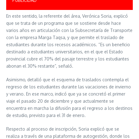
PUBLICIDAD
En este sentido, la referente del área, Verónica Soria, explicó
que se trata de un programa que se sostiene desde hace
varios años en articulación con la Subsecretaría de Transporte
con la empresa Marga Taqsa, y que permite el traslado de
estudiantes durante los recesos académicos. “Es un beneficio
destinado a estudiantes universitarios, en el que el Estado
provincial cubre el 70% del pasaje terrestre y los estudiantes
abonan el 30% restante”, señaló.
Asimismo, detalló que el esquema de traslados contempla el
regreso de los estudiantes durante las vacaciones de invierno
y verano. En ese marco, indicó que ya se concretó el primer
viaje el pasado 20 de diciembre y que actualmente se
encuentra en marcha la difusión para el regreso a los destinos
de estudio, previsto para el 31 de enero.
Respecto al proceso de inscripción, Soria explicó que se
realiza a través de una plataforma de autogestión, donde los