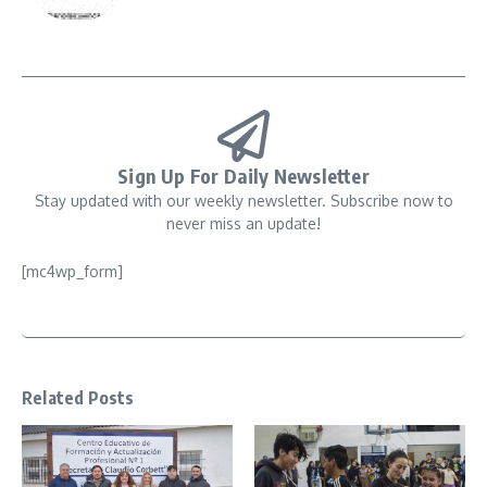
Sign Up For Daily Newsletter
Stay updated with our weekly newsletter. Subscribe now to
never miss an update!
[mc4wp_form]
Related Posts