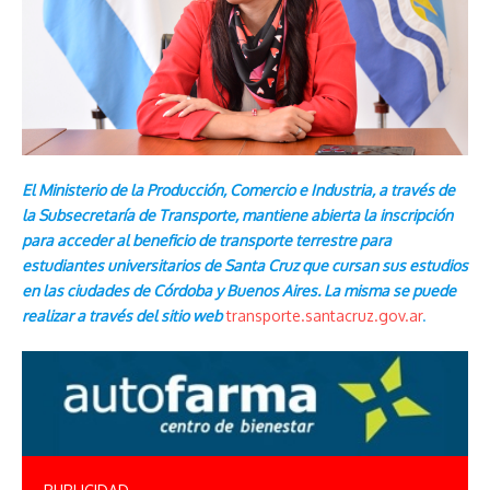
El Ministerio de la Producción, Comercio e Industria, a través de
la Subsecretaría de Transporte, mantiene abierta la inscripción
para acceder al beneficio de transporte terrestre para
estudiantes universitarios de Santa Cruz que cursan sus estudios
en las ciudades de Córdoba y Buenos Aires. La misma se puede
realizar a través del sitio web
transporte.santacruz.gov.ar
.