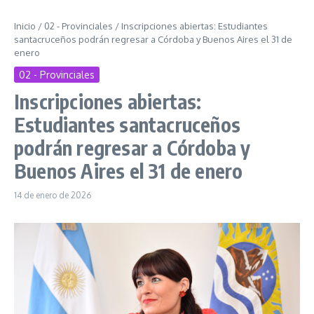
Inicio
/
02 - Provinciales
/
Inscripciones abiertas: Estudiantes
santacruceños podrán regresar a Córdoba y Buenos Aires el 31 de
enero
02 - Provinciales
Inscripciones abiertas:
Estudiantes santacruceños
podrán regresar a Córdoba y
Buenos Aires el 31 de enero
14 de enero de 2026