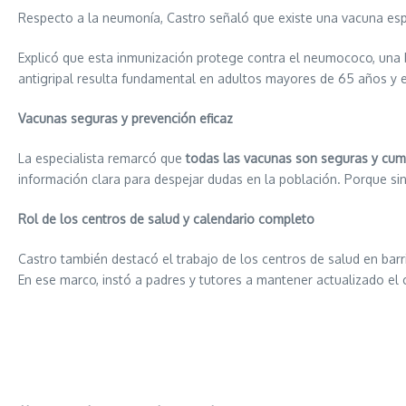
Respecto a la neumonía, Castro señaló que existe una vacuna es
Explicó que esta inmunización protege contra el neumococo, una 
antigripal resulta fundamental en adultos mayores de 65 años y 
Vacunas seguras y prevención eficaz
La especialista remarcó que
todas las vacunas son seguras y cump
información clara para despejar dudas en la población. Porque si
Rol de los centros de salud y calendario completo
Castro también destacó el trabajo de los centros de salud en barr
En ese marco, instó a padres y tutores a mantener actualizado el