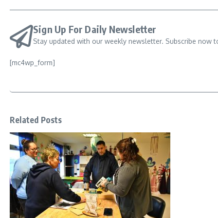
Sign Up For Daily Newsletter
Stay updated with our weekly newsletter. Subscribe now t
[mc4wp_form]
Related Posts