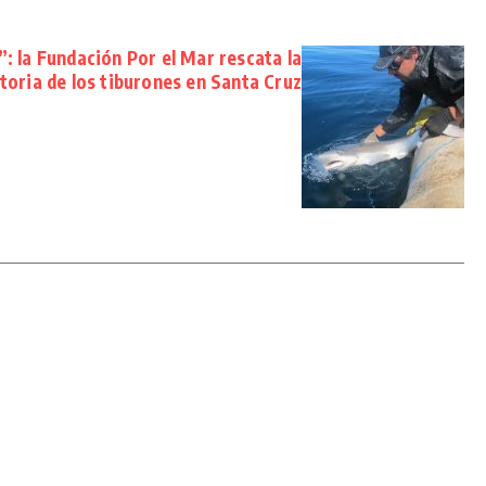
 la Fundación Por el Mar rescata la
storia de los tiburones en Santa Cruz