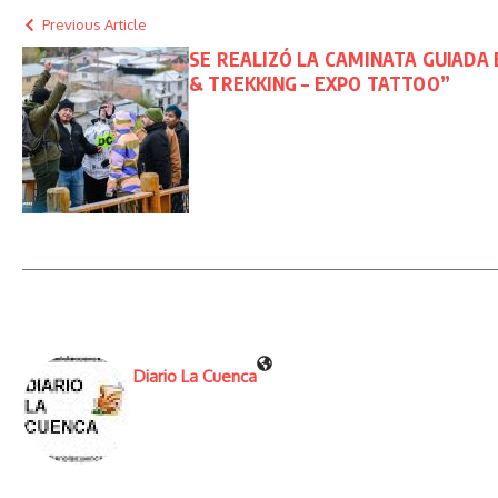
Previous Article
SE REALIZÓ LA CAMINATA GUIADA
& TREKKING – EXPO TATTOO”
Diario La Cuenca