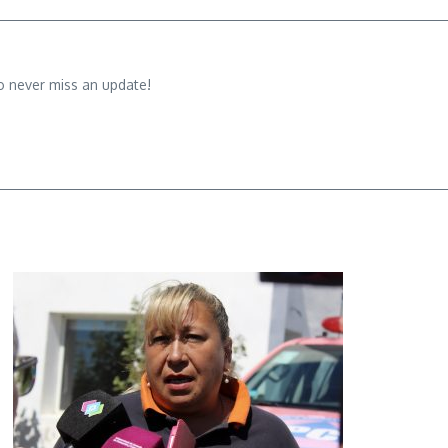
o never miss an update!