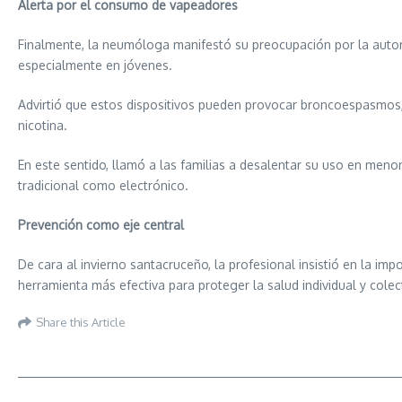
Alerta por el consumo de vapeadores
Finalmente, la neumóloga manifestó su preocupación por la autor
especialmente en jóvenes.
Advirtió que estos dispositivos pueden provocar broncoespasmos, 
nicotina.
En este sentido, llamó a las familias a desalentar su uso en men
tradicional como electrónico.
Prevención como eje central
De cara al invierno santacruceño, la profesional insistió en la im
herramienta más efectiva para proteger la salud individual y colec
Share this Article