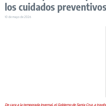
los cuidados preventivo
10 de mayo de 2026
De cara a la temporada invernal, el Gobierno de Santa Cruz, a trav