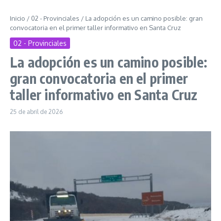
Inicio
/
02 - Provinciales
/
La adopción es un camino posible: gran
convocatoria en el primer taller informativo en Santa Cruz
02 - Provinciales
La adopción es un camino posible:
gran convocatoria en el primer
taller informativo en Santa Cruz
25 de abril de 2026