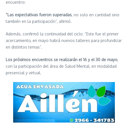
encuentro:
“Las expectativas fueron superadas
, no solo en cantidad sino
también en la participación”, afirmó.
Además, confirmó la continuidad del ciclo: “Este fue el primer
acercamiento, en mayo habrá nuevos talleres para profundizar
en distintos temas”.
Los próximos encuentros se realizarán el 16 y el 30 de mayo
,
con la participación del área de Salud Mental, en modalidad
presencial y virtual.