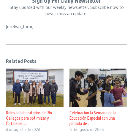
Sign Up For Daily Newsletter
Stay updated with our weekly newsletter. Subscribe now to
never miss an update!
[mc4wp_form]
Related Posts
Relevan laboratorios de Río
Celebración la Semana de la
Gallegos para optimizar y
Educación Especial con una
fortalecer ...
jornada de ...
6 de agosto de 2026
6 de agosto de 2026