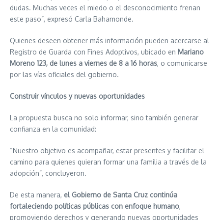
dudas. Muchas veces el miedo o el desconocimiento frenan
este paso”, expresó Carla Bahamonde.
Quienes deseen obtener más información pueden acercarse al
Registro de Guarda con Fines Adoptivos, ubicado en
Mariano
Moreno 123, de lunes a viernes de 8 a 16 horas
, o comunicarse
por las vías oficiales del gobierno.
Construir vínculos y nuevas oportunidades
La propuesta busca no solo informar, sino también generar
confianza en la comunidad:
“Nuestro objetivo es acompañar, estar presentes y facilitar el
camino para quienes quieran formar una familia a través de la
adopción”, concluyeron.
De esta manera,
el Gobierno de Santa Cruz continúa
fortaleciendo políticas públicas con enfoque humano
,
promoviendo derechos y generando nuevas oportunidades