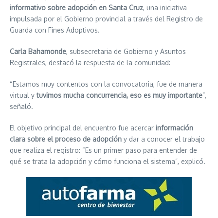
informativo sobre adopción en Santa Cruz
, una iniciativa
impulsada por el Gobierno provincial a través del Registro de
Guarda con Fines Adoptivos.
Carla Bahamonde
, subsecretaria de Gobierno y Asuntos
Registrales, destacó la respuesta de la comunidad:
“Estamos muy contentos con la convocatoria, fue de manera
virtual y
tuvimos mucha concurrencia, eso es muy importante
”,
señaló.
El objetivo principal del encuentro fue acercar
información
clara sobre el proceso de adopción
y dar a conocer el trabajo
que realiza el registro: “Es un primer paso para entender de
qué se trata la adopción y cómo funciona el sistema”, explicó.