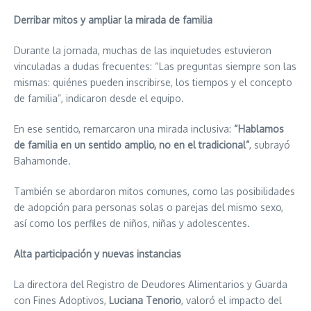
Derribar mitos y ampliar la mirada de familia
Durante la jornada, muchas de las inquietudes estuvieron
vinculadas a dudas frecuentes: “Las preguntas siempre son las
mismas: quiénes pueden inscribirse, los tiempos y el concepto
de familia”, indicaron desde el equipo.
En ese sentido, remarcaron una mirada inclusiva:
“Hablamos
de familia en un sentido amplio, no en el tradicional”
, subrayó
Bahamonde.
También se abordaron mitos comunes, como las posibilidades
de adopción para personas solas o parejas del mismo sexo,
así como los perfiles de niños, niñas y adolescentes.
Alta participación y nuevas instancias
La directora del Registro de Deudores Alimentarios y Guarda
con Fines Adoptivos,
Luciana Tenorio
, valoró el impacto del