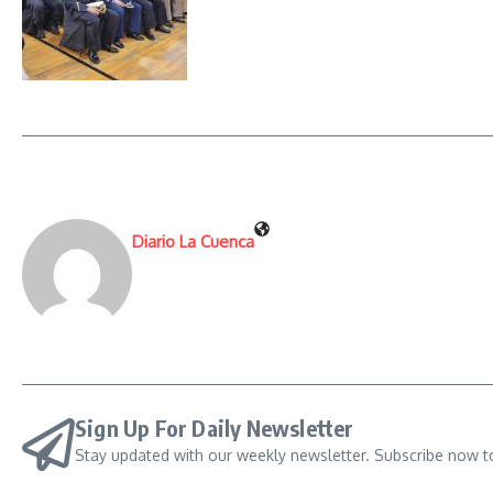
Diario La Cuenca
Sign Up For Daily Newsletter
Stay updated with our weekly newsletter. Subscribe now t