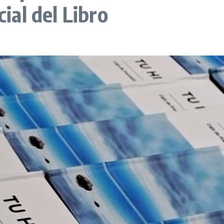
cial del Libro