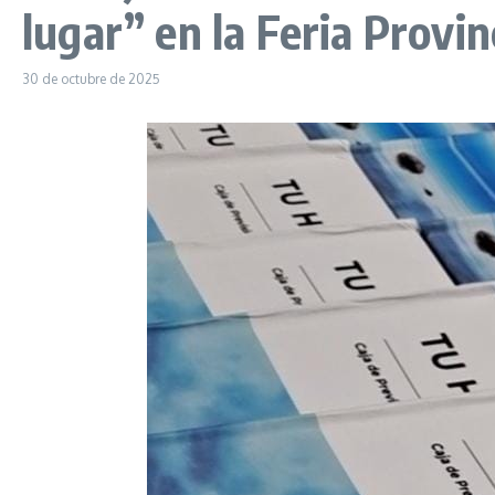
lugar” en la Feria Provin
30 de octubre de 2025