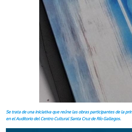
Se trata de una iniciativa que reúne las obras participantes de la pr
en el Auditorio del Centro Cultural Santa Cruz de Río Gallegos.