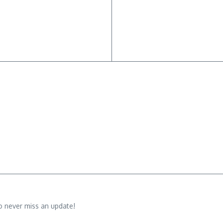
o never miss an update!