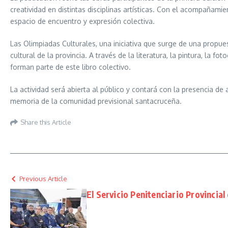
creatividad en distintas disciplinas artísticas. Con el acompañamie
espacio de encuentro y expresión colectiva.
Las Olimpiadas Culturales, una iniciativa que surge de una propues
cultural de la provincia. A través de la literatura, la pintura, la f
forman parte de este libro colectivo.
La actividad será abierta al público y contará con la presencia de 
memoria de la comunidad previsional santacruceña.
Share this Article
Previous Article
El Servicio Penitenciario Provincial 