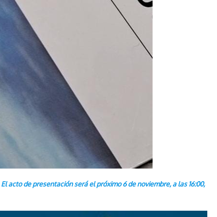
. El acto de presentación será el próximo 6 de noviembre, a las 16:00,