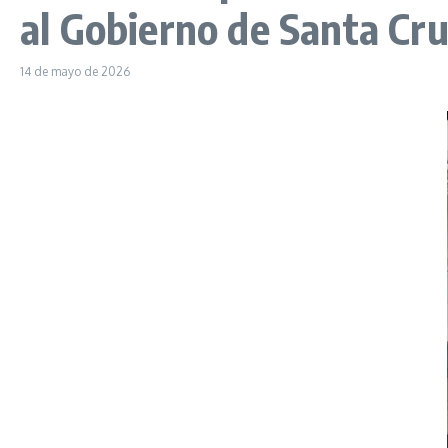
al Gobierno de Santa Cr
14 de mayo de 2026