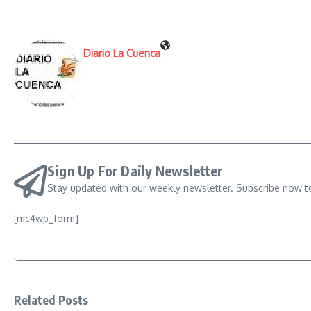
Diario La Cuenca
Sign Up For Daily Newsletter
Stay updated with our weekly newsletter. Subscribe now t
[mc4wp_form]
Related Posts