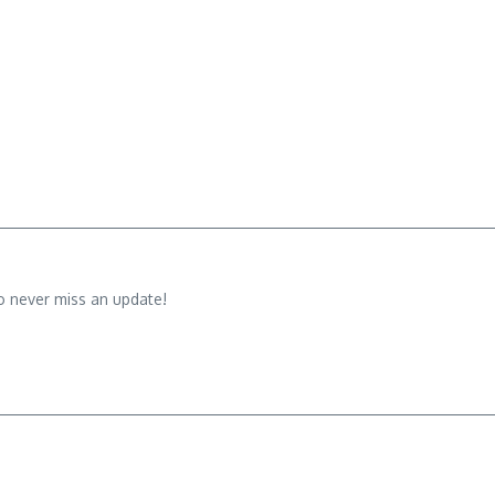
o never miss an update!