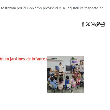
n sostenida por el Gobierno provincial y la Legislatura respecto de
n en Jardines de Infantes