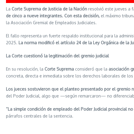
La
Corte Suprema de Justicia de la Nación
resolvió este jueves a 
de cinco a nueve integrantes. Con esta decisión,
el máximo tribuna
la Asociación Gremial de Empleados Judiciales.
El fallo representa un fuerte respaldo institucional para la admin
2025.
La norma modificó el artículo 24 de la Ley Orgánica de la Ju
La Corte cuestionó la legitimación del gremio judicial
En su resolución, la
Corte Suprema
consideró que la
asociación gr
concreta, directa e inmediata sobre los derechos laborales de los 
Los jueces sostuvieron que el planteo presentado por el gremio n
del Poder Judicial, algo que —según remarcaron— no diferenciaba
“La simple condición de empleado del Poder Judicial provincial no
párrafos centrales de la sentencia.