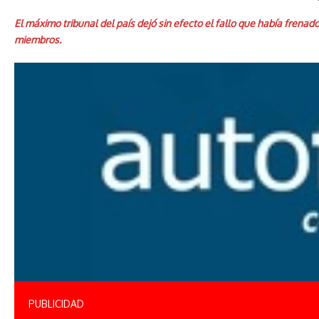
El máximo tribunal del país dejó sin efecto el fallo que había frenad
miembros.
PUBLICIDAD