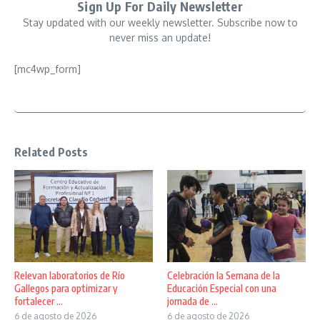
Sign Up For Daily Newsletter
Stay updated with our weekly newsletter. Subscribe now to
never miss an update!
[mc4wp_form]
Related Posts
Relevan laboratorios de Río
Celebración la Semana de la
Gallegos para optimizar y
Educación Especial con una
fortalecer ...
jornada de ...
6 de agosto de 2026
6 de agosto de 2026