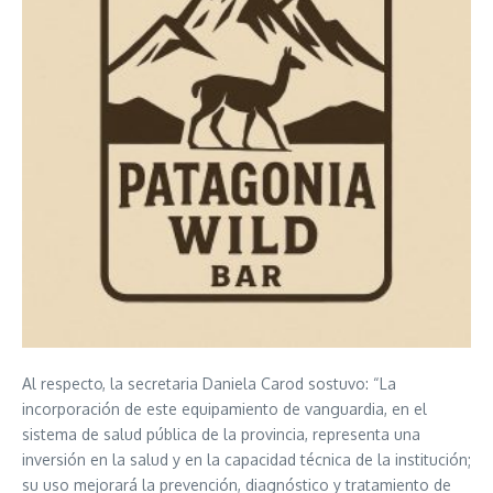
Al respecto, la secretaria Daniela Carod sostuvo: “La
incorporación de este equipamiento de vanguardia, en el
sistema de salud pública de la provincia, representa una
inversión en la salud y en la capacidad técnica de la institución;
su uso mejorará la prevención, diagnóstico y tratamiento de