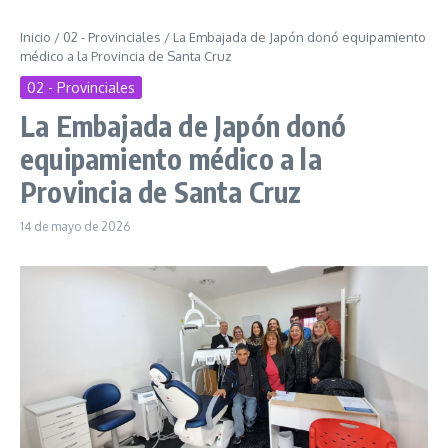
Inicio
/
02 - Provinciales
/
La Embajada de Japón donó equipamiento
médico a la Provincia de Santa Cruz
02 - Provinciales
La Embajada de Japón donó
equipamiento médico a la
Provincia de Santa Cruz
14 de mayo de 2026