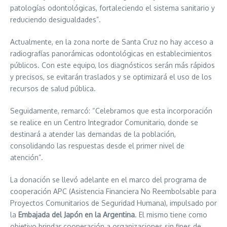
patologías odontológicas, fortaleciendo el sistema sanitario y
reduciendo desigualdades”.
Actualmente, en la zona norte de Santa Cruz no hay acceso a
radiografías panorámicas odontológicas en establecimientos
públicos. Con este equipo, los diagnósticos serán más rápidos
y precisos, se evitarán traslados y se optimizará el uso de los
recursos de salud pública.
Seguidamente, remarcó: “Celebramos que esta incorporación
se realice en un Centro Integrador Comunitario, donde se
destinará a atender las demandas de la población,
consolidando las respuestas desde el primer nivel de
atención”.
La donación se llevó adelante en el marco del programa de
cooperación APC (Asistencia Financiera No Reembolsable para
Proyectos Comunitarios de Seguridad Humana), impulsado por
la
Embajada del Japón en la Argentina
. El mismo tiene como
objetivo brindar cooperación a organizaciones sin fines de