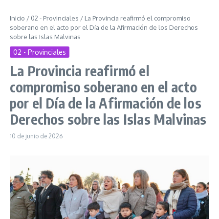
Inicio
/
02 - Provinciales
/
La Provincia reafirmó el compromiso
soberano en el acto por el Día de la Afirmación de los Derechos
sobre las Islas Malvinas
02 - Provinciales
La Provincia reafirmó el
compromiso soberano en el acto
por el Día de la Afirmación de los
Derechos sobre las Islas Malvinas
10 de junio de 2026