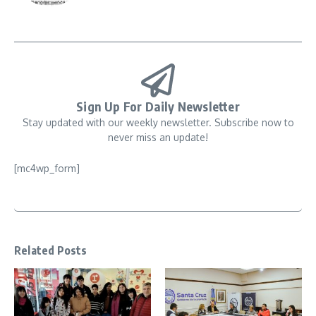
Sign Up For Daily Newsletter
Stay updated with our weekly newsletter. Subscribe now to
never miss an update!
[mc4wp_form]
Related Posts