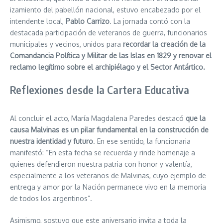
izamiento del pabellón nacional, estuvo encabezado por el
intendente local,
Pablo Carrizo
. La jornada contó con la
destacada participación de veteranos de guerra, funcionarios
municipales y vecinos, unidos para
recordar la creación de la
Comandancia Política y Militar de las Islas en 1829 y renovar el
reclamo legítimo sobre el archipiélago y el Sector Antártico.
Reflexiones desde la Cartera Educativa
Al concluir el acto, María Magdalena Paredes destacó
que la
causa Malvinas es un pilar fundamental en la construcción de
nuestra identidad y futuro
. En ese sentido, la funcionaria
manifestó: “En esta fecha se recuerda y rinde homenaje a
quienes defendieron nuestra patria con honor y valentía,
especialmente a los veteranos de Malvinas, cuyo ejemplo de
entrega y amor por la Nación permanece vivo en la memoria
de todos los argentinos”.
Asimismo, sostuvo que este aniversario invita a toda la