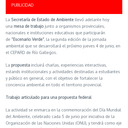
PUBLICIDAD
La
Secretaría de Estado de Ambiente
llevó adelante hoy
una
mesa de trabajo
junto a organismos provinciales,
nacionales e instituciones educativas que participarán
de
“Escenario Verde”
, la segunda edición de la jornada
ambiental que se desarrollará el próximo jueves 4 de junio, en
el CEPARD de Río Gallegos.
La
propuesta
incluirá charlas, experiencias interactivas,
estands institucionales y actividades destinadas a estudiantes
y público en general, con el objetivo de fortalecer la
conciencia ambiental en todo el territorio provincial.
Trabajo articulado para una propuesta federal
La actividad se enmarca en la conmemoración del Día Mundial
del Ambiente, celebrado cada 5 de junio por iniciativa de la
Organización de las Naciones Unidas (ONU), y tendrá como eje