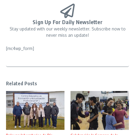
Sign Up For Daily Newsletter
Stay updated with our weekly newsletter. Subscribe now to
never miss an update!
[mc4wp_form]
Related Posts