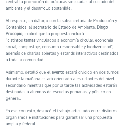
central la promoción de prácticas vinculadas al cuidado del
ambiente y el desarrollo sostenible.
Al respecto, en diálogo con la subsecretaría de Producción y
Contenidos, el secretario de Estado de Ambiente,
Diego
Procopio
, explicó que la propuesta incluirá
“distintos
temas
vinculados a economía circular, economía
social, compostaje, consumo responsable y biodiversidad”,
además de charlas abiertas y estands interactivos destinados
a toda la comunidad.
Asimismo, detalló que el
evento
estará dividido en dos turnos:
durante la mañana estará orientado a estudiantes del nivel
secundario, mientras que por la tarde las actividades estarán
destinadas a alumnos de escuelas primarias, y público en
general.
En ese contexto, destacó el trabajo articulado entre distintos
organismos e instituciones para garantizar una propuesta
amplia y federal.