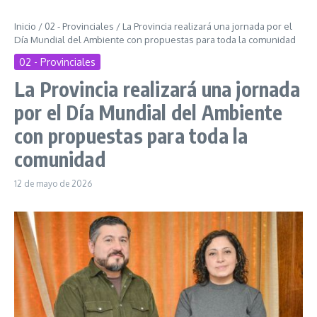
Inicio
/
02 - Provinciales
/
La Provincia realizará una jornada por el
Día Mundial del Ambiente con propuestas para toda la comunidad
02 - Provinciales
La Provincia realizará una jornada
por el Día Mundial del Ambiente
con propuestas para toda la
comunidad
12 de mayo de 2026