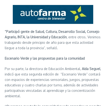
“Participó gente de Salud, Cultura, Desarrollo Social, Consejo
Agrario, INTA, la Universidad y Educación
, entre otros. Venimos
trabajando desde principio de año para que esta actividad
llegue a toda la provincia”, señaló.
Escenario Verde y las propuestas para la comunidad
Por su parte, la directora de Educación Ambiental,
Aida Seguel
,
indicó que esta segunda edición de “Escenario Verde” contará
con espacios de experiencias sensoriales, juegos, propuestas
educativas y cuatro charlas por turno, además de actividades
participativas vinculadas al aprendizaje y la concientización
ambiental.