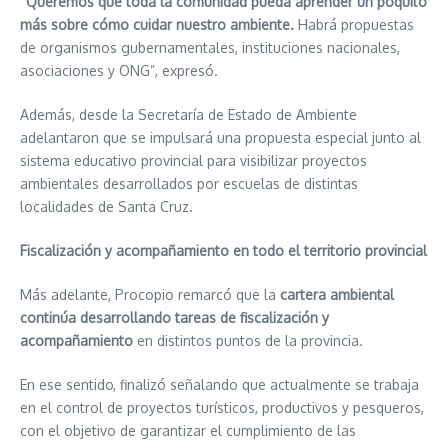
“
Queremos que toda la comunidad pueda aprender un poquito
más sobre cómo cuidar nuestro ambiente.
Habrá propuestas
de organismos gubernamentales, instituciones nacionales,
asociaciones y ONG”, expresó.
Además, desde la Secretaría de Estado de Ambiente
adelantaron que se impulsará una propuesta especial junto al
sistema educativo provincial para visibilizar proyectos
ambientales desarrollados por escuelas de distintas
localidades de Santa Cruz.
Fiscalización y acompañamiento en todo el territorio provincial
Más adelante, Procopio remarcó que la
cartera ambiental
continúa desarrollando tareas de fiscalización y
acompañamiento
en distintos puntos de la provincia.
En ese sentido, finalizó señalando que actualmente se trabaja
en el control de proyectos turísticos, productivos y pesqueros,
con el objetivo de garantizar el cumplimiento de las