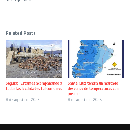
Related Posts
Segura: “Estamos acompañando a
Santa Cruz tendrá un marcado
todas las localidades tal como nos
descenso de temperaturas con
...
posible ...
8 de agosto de 2026
8 de agosto de 2026