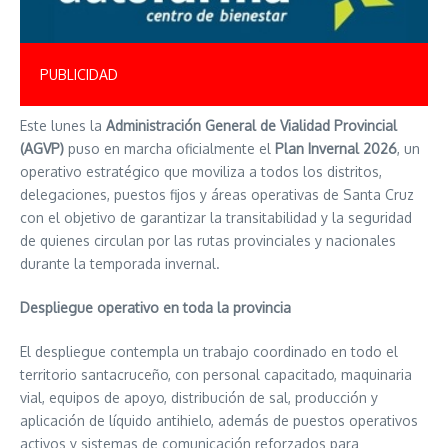
PUBLICIDAD
Este lunes la
Administración General de Vialidad Provincial
(AGVP)
puso en marcha oficialmente el
Plan Invernal 2026
, un
operativo estratégico que moviliza a todos los distritos,
delegaciones, puestos fijos y áreas operativas de Santa Cruz
con el objetivo de garantizar la transitabilidad y la seguridad
de quienes circulan por las rutas provinciales y nacionales
durante la temporada invernal.
Despliegue operativo en toda la provincia
El despliegue contempla un trabajo coordinado en todo el
territorio santacruceño, con personal capacitado, maquinaria
vial, equipos de apoyo, distribución de sal, producción y
aplicación de líquido antihielo, además de puestos operativos
activos y sistemas de comunicación reforzados para