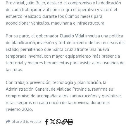
Provincial, Julio Bujer, destacó el compromiso y la dedicación
de cada trabajador vial que integra el operativo y valoró el
esfuerzo realizado durante los últimos meses para
acondicionar vehículos, maquinaria e infraestructura.
Por su parte, el gobernador
Claudio Vidal
impulsa una política
de planificación, inversión y fortalecimiento de los recursos del
Estado, permitiendo que Santa Cruz afronte una nueva
temporada invernal con mayor equipamiento, más presencia
territorial y mejores herramientas para asistir a los usuarios de
las rutas.
Con trabajo, prevención, tecnología y planificación, la
Administración General de Vialidad Provincial reafirma su
compromiso de acompañar a los santacruceños y garantizar
rutas seguras en cada rincón de la provincia durante el
invierno 2026.
Share this Article