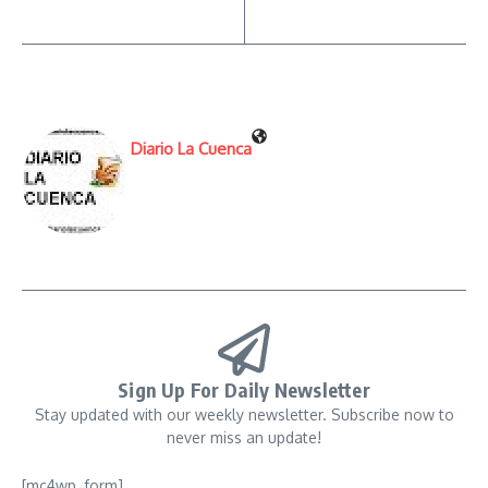
Diario La Cuenca
Sign Up For Daily Newsletter
Stay updated with our weekly newsletter. Subscribe now to
never miss an update!
[mc4wp_form]