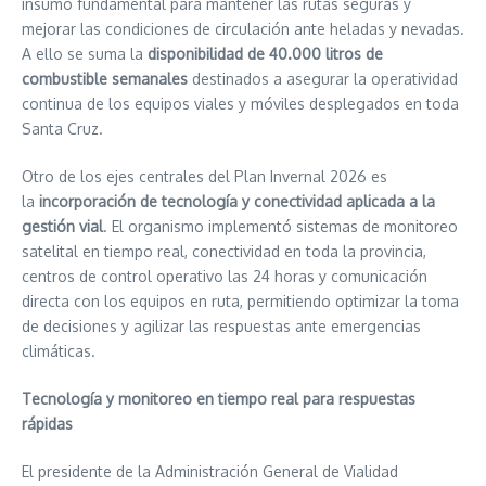
insumo fundamental para mantener las rutas seguras y
mejorar las condiciones de circulación ante heladas y nevadas.
A ello se suma la
disponibilidad de 40.000 litros de
combustible semanales
destinados a asegurar la operatividad
continua de los equipos viales y móviles desplegados en toda
Santa Cruz.
Otro de los ejes centrales del Plan Invernal 2026 es
la
incorporación de tecnología y conectividad aplicada a la
gestión vial
. El organismo implementó sistemas de monitoreo
satelital en tiempo real, conectividad en toda la provincia,
centros de control operativo las 24 horas y comunicación
directa con los equipos en ruta, permitiendo optimizar la toma
de decisiones y agilizar las respuestas ante emergencias
climáticas.
Tecnología y monitoreo en tiempo real para respuestas
rápidas
El presidente de la Administración General de Vialidad