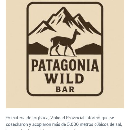
En materia de logística, Vialidad Provincial informó que
se
cosecharon y acopiaron más de 5.000 metros cúbicos de sal
,