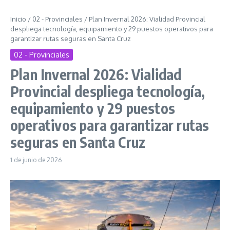
Inicio
/
02 - Provinciales
/
Plan Invernal 2026: Vialidad Provincial
despliega tecnología, equipamiento y 29 puestos operativos para
garantizar rutas seguras en Santa Cruz
02 - Provinciales
Plan Invernal 2026: Vialidad
Provincial despliega tecnología,
equipamiento y 29 puestos
operativos para garantizar rutas
seguras en Santa Cruz
1 de junio de 2026