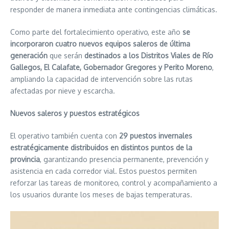
responder de manera inmediata ante contingencias climáticas.
Como parte del fortalecimiento operativo, este año
se
incorporaron cuatro nuevos equipos saleros de última
generación
que serán
destinados a los Distritos Viales de Río
Gallegos, El Calafate, Gobernador Gregores y Perito Moreno
,
ampliando la capacidad de intervención sobre las rutas
afectadas por nieve y escarcha.
Nuevos saleros y puestos estratégicos
El operativo también cuenta con
29 puestos invernales
estratégicamente distribuidos en distintos puntos de la
provincia
, garantizando presencia permanente, prevención y
asistencia en cada corredor vial. Estos puestos permiten
reforzar las tareas de monitoreo, control y acompañamiento a
los usuarios durante los meses de bajas temperaturas.