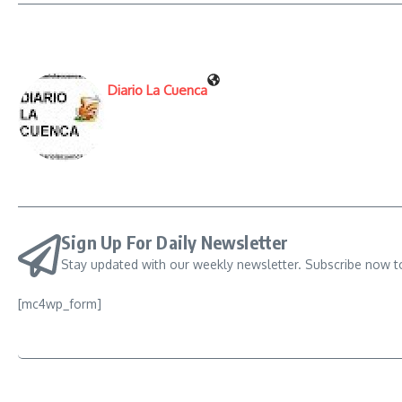
Diario La Cuenca
Sign Up For Daily Newsletter
Stay updated with our weekly newsletter. Subscribe now t
[mc4wp_form]