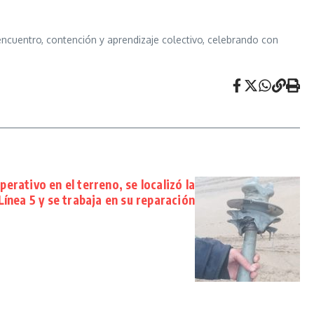
ncuentro, contención y aprendizaje colectivo, celebrando con
perativo en el terreno, se localizó la
 Línea 5 y se trabaja en su reparación