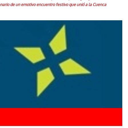
cenario de un emotivo encuentro festivo que unió a la Cuenca