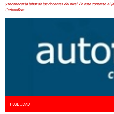
y reconocer la labor de los docentes del nivel. En este contexto, el
Carbonífera.
PUBLICIDAD