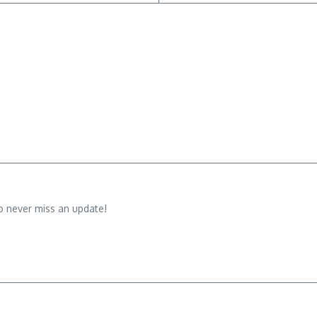
o never miss an update!