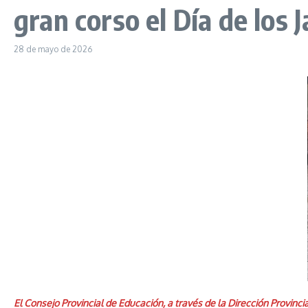
gran corso el Día de los 
28 de mayo de 2026
El Consejo Provincial de Educación, a través de la Dirección Provinci