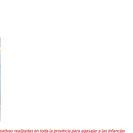
eativas realizadas en toda la provincia para agasajar a las infancias