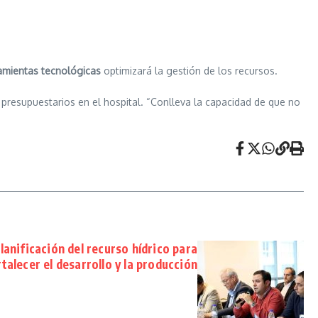
amientas tecnológicas
optimizará la gestión de los recursos.
 presupuestarios en el hospital. “Conlleva la capacidad de que no
lanificación del recurso hídrico para
rtalecer el desarrollo y la producción