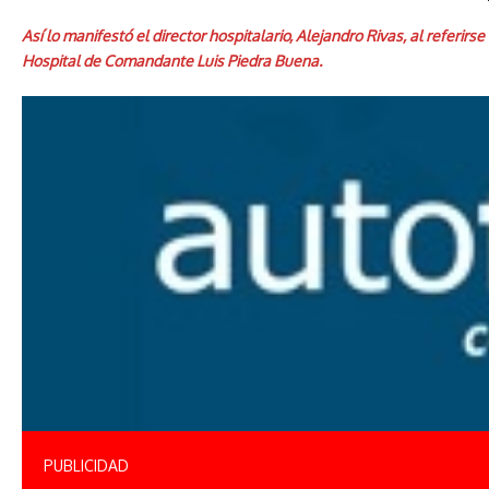
Así lo manifestó el director hospitalario, Alejandro Rivas, al referi
Hospital de Comandante Luis Piedra Buena.
PUBLICIDAD