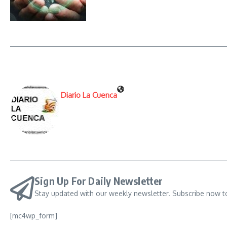
Diario La Cuenca
Sign Up For Daily Newsletter
Stay updated with our weekly newsletter. Subscribe now t
[mc4wp_form]