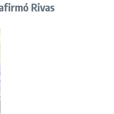
 afirmó Rivas