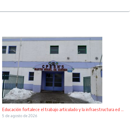
Educación fortalece el trabajo articulado y la infraestructura ed ...
5 de agosto de 2026