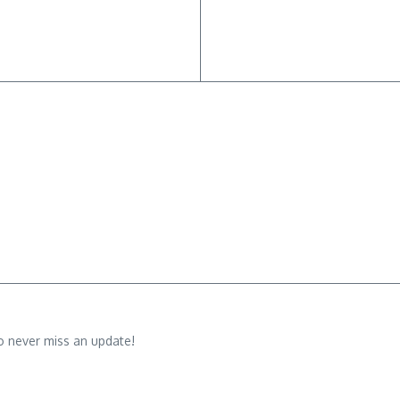
o never miss an update!