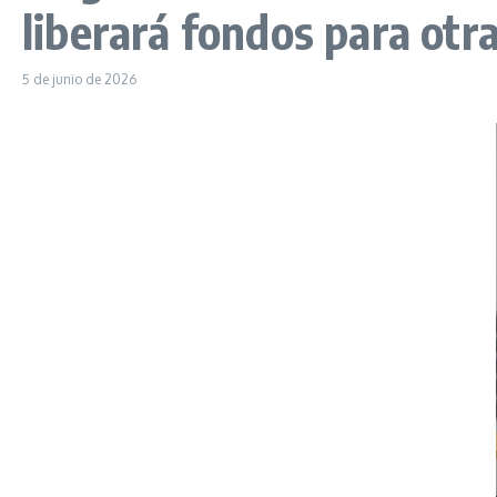
liberará fondos para otr
5 de junio de 2026