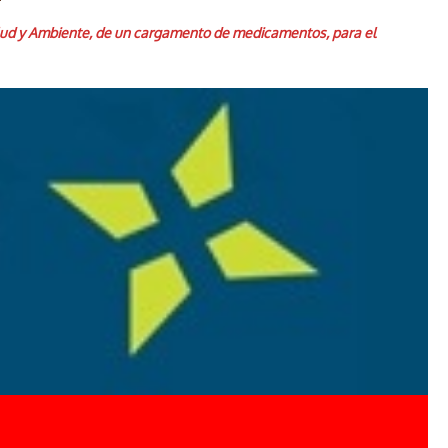
de Salud y Ambiente, de un cargamento de medicamentos, para el