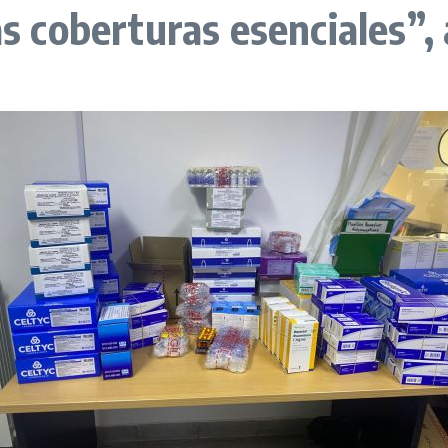
as coberturas esenciales”,