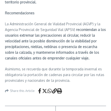
territorio provincial.
Recomendaciones
La Administración General de Vialidad Provincial (AGVP) y la
Agencia Provincial de Seguridad Vial (APSV)
recomiendan a los
usuarios extremar las precauciones al circular, reducir la
velocidad ante la posible disminución de la visibilidad por
precipitaciones, nieblas, neblinas o presencia de escarcha
sobre la calzada, y mantenerse informados a través de los
canales oficiales antes de emprender cualquier viaje.
Asimismo, se recuerda que durante la temporada invernal es
obligatoria la portación de cadenas para circular por las rutas
provinciales y nacionales de la provincia.
Share this Article