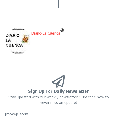
Diario La Cuenca
Sign Up For Daily Newsletter
Stay updated with our weekly newsletter. Subscribe now to
never miss an update!
[mc4wp_form]