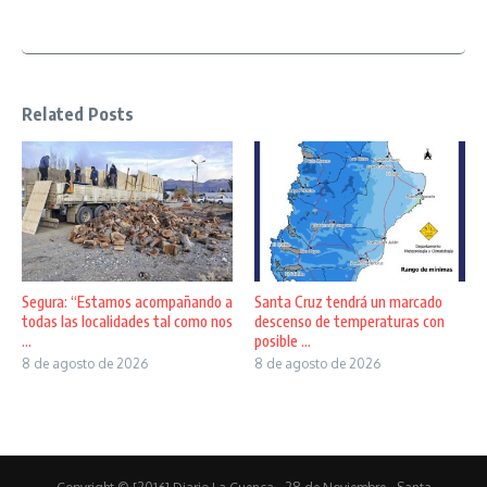
Related Posts
Segura: “Estamos acompañando a
Santa Cruz tendrá un marcado
todas las localidades tal como nos
descenso de temperaturas con
...
posible ...
8 de agosto de 2026
8 de agosto de 2026