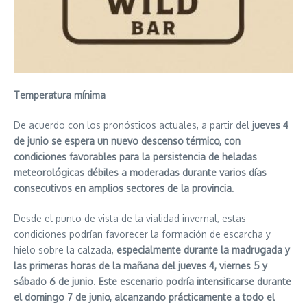
Temperatura mínima
De acuerdo con los pronósticos actuales, a partir del
jueves 4
de junio se espera un nuevo descenso térmico, con
condiciones favorables para la persistencia de heladas
meteorológicas débiles a moderadas durante varios días
consecutivos en amplios sectores de la provincia
.
Desde el punto de vista de la vialidad invernal, estas
condiciones podrían favorecer la formación de escarcha y
hielo sobre la calzada,
especialmente durante la madrugada y
las primeras horas de la mañana del jueves 4, viernes 5 y
sábado 6 de junio
.
Este escenario podría intensificarse durante
el domingo 7 de junio, alcanzando prácticamente a todo el