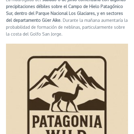
precipitaciones débiles sobre el Campo de Hielo Patagónico
Sur, dentro del Parque Nacional Los Glaciares, y en sectores
del departamento Güer Aike
. Durante la mañana aumentaría la
probabilidad de formación de neblinas, particularmente sobre
la costa del Golfo San Jorge.