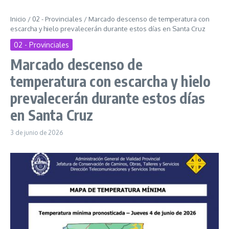
Inicio
/
02 - Provinciales
/
Marcado descenso de temperatura con
escarcha y hielo prevalecerán durante estos días en Santa Cruz
02 - Provinciales
Marcado descenso de
temperatura con escarcha y hielo
prevalecerán durante estos días
en Santa Cruz
3 de junio de 2026