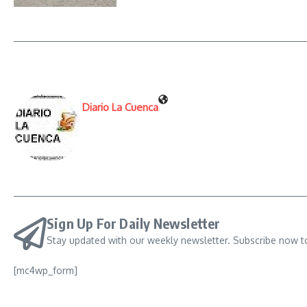
Diario La Cuenca
Sign Up For Daily Newsletter
Stay updated with our weekly newsletter. Subscribe now t
[mc4wp_form]