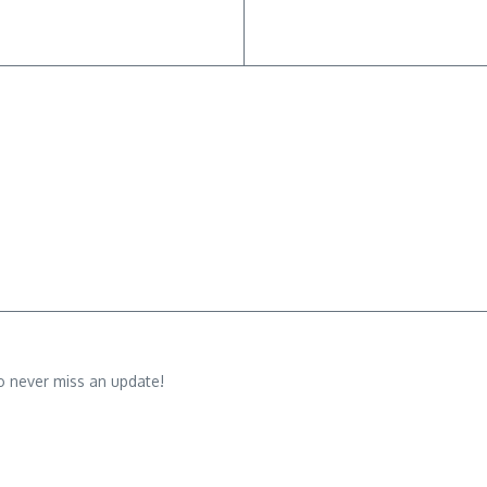
o never miss an update!