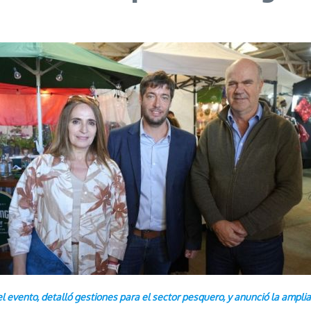
el evento, detalló gestiones para el sector pesquero, y anunció la ampli