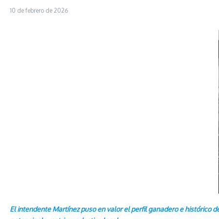
10 de febrero de 2026
El intendente Martínez puso en valor el perfil ganadero e histórico d