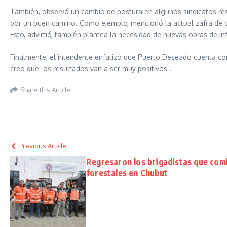
También, observó un cambio de postura en algunos sindicatos re
por un buen camino. Como ejemplo, mencionó la actual zafra de 
Esto, advirtió, también plantea la necesidad de nuevas obras de i
Finalmente, el intendente enfatizó que Puerto Deseado cuenta con
creo que los resultados van a ser muy positivos”.
Share this Article
Previous Article
Regresaron los brigadistas que com
forestales en Chubut