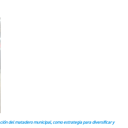
ación del matadero municipal, como estrategia para diversificar y