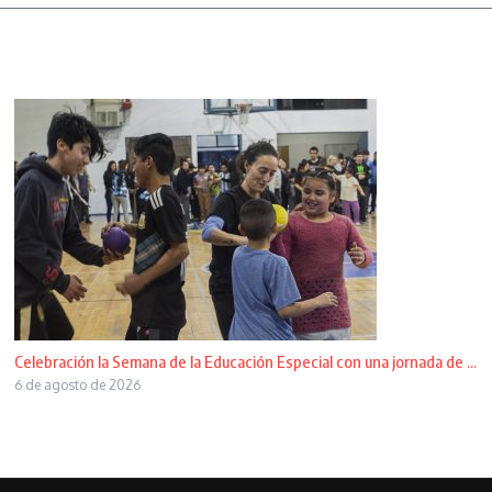
Celebración la Semana de la Educación Especial con una jornada de ...
6 de agosto de 2026