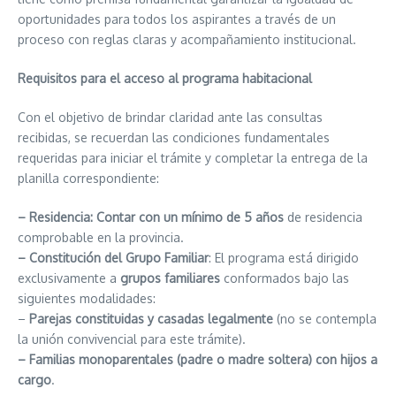
oportunidades para todos los aspirantes a través de un
proceso con reglas claras y acompañamiento institucional.
Requisitos para el acceso al programa habitacional
Con el objetivo de brindar claridad ante las consultas
recibidas, se recuerdan las condiciones fundamentales
requeridas para iniciar el trámite y completar la entrega de la
planilla correspondiente:
–
Residencia: Contar con un mínimo de 5 años
de residencia
comprobable en la provincia.
– Constitución del Grupo Familiar
: El programa está dirigido
exclusivamente a
grupos familiares
conformados bajo las
siguientes modalidades:
–
Parejas constituidas y casadas legalmente
(no se contempla
la unión convivencial para este trámite).
– Familias monoparentales (padre o madre soltera) con hijos a
cargo
.