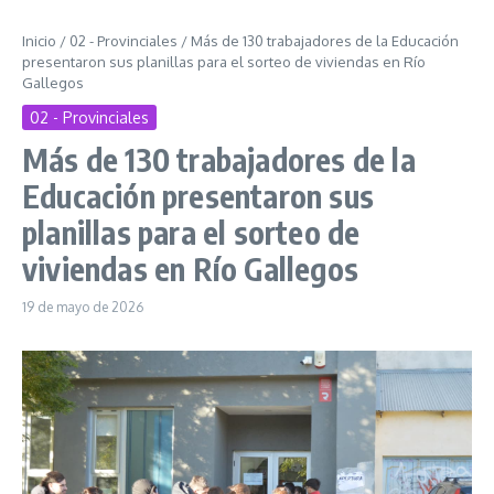
Inicio
/
02 - Provinciales
/
Más de 130 trabajadores de la Educación
presentaron sus planillas para el sorteo de viviendas en Río
Gallegos
02 - Provinciales
Más de 130 trabajadores de la
Educación presentaron sus
planillas para el sorteo de
viviendas en Río Gallegos
19 de mayo de 2026