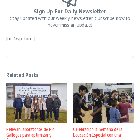
Sign Up For Daily Newsletter
Stay updated with our weekly newsletter. Subscribe now to
never miss an update!
[mc4wp_form]
Related Posts
Relevan laboratorios de Río
Celebración la Semana de la
Gallegos para optimizar y
Educación Especial con una