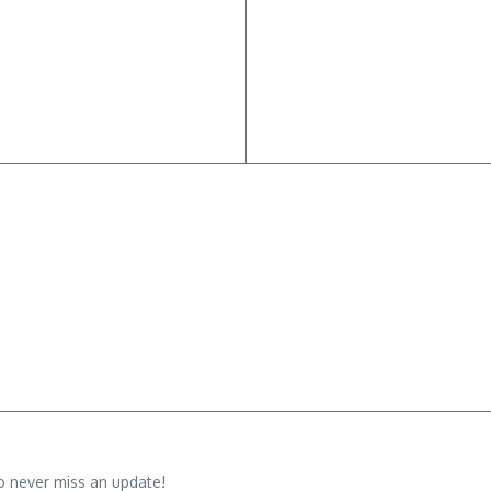
o never miss an update!