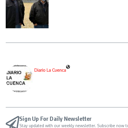
Diario La Cuenca
Sign Up For Daily Newsletter
Stay updated with our weekly newsletter. Subscribe now t