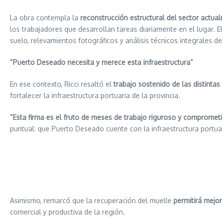
La obra contempla la
reconstrucción estructural del sector actua
los trabajadores que desarrollan tareas diariamente en el lugar. El
suelo, relevamientos fotográficos y análisis técnicos integrales de
“Puerto Deseado necesita y merece esta infraestructura”
En ese contexto, Ricci resaltó el
trabajo sostenido de las distintas
fortalecer la infraestructura portuaria de la provincia.
“Esta firma es el fruto de meses de trabajo riguroso y compromet
puntual: que Puerto Deseado cuente con la infraestructura portuar
Asimismo, remarcó que la recuperación del muelle
permitirá mejor
comercial y productiva de la región.