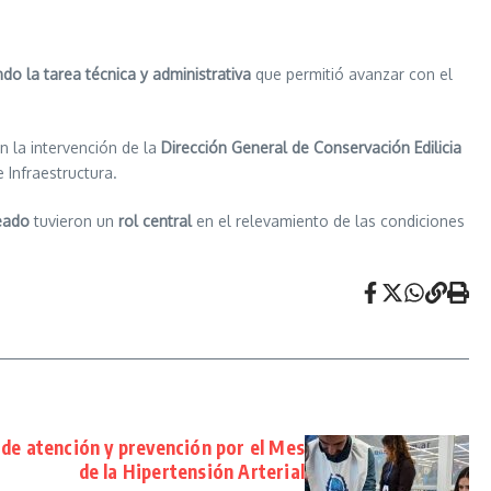
do la tarea técnica y administrativa
que permitió avanzar con el
n la intervención de la
Dirección General de Conservación Edilicia
 Infraestructura.
eado
tuvieron un
rol central
en el relevamiento de las condiciones
de atención y prevención por el Mes
de la Hipertensión Arterial