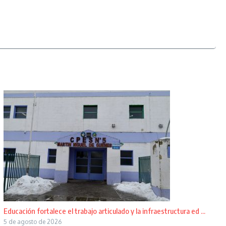
Educación fortalece el trabajo articulado y la infraestructura ed ...
5 de agosto de 2026