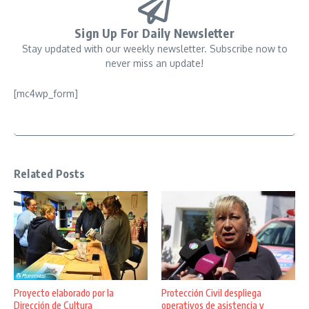
Sign Up For Daily Newsletter
Stay updated with our weekly newsletter. Subscribe now to
never miss an update!
[mc4wp_form]
Related Posts
Proyecto elaborado por la
Protección Civil despliega
Dirección de Cultura
operativos de asistencia y