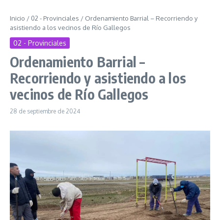
Inicio
/
02 - Provinciales
/
Ordenamiento Barrial – Recorriendo y
asistiendo a los vecinos de Río Gallegos
02 - Provinciales
Ordenamiento Barrial –
Recorriendo y asistiendo a los
vecinos de Río Gallegos
28 de septiembre de 2024