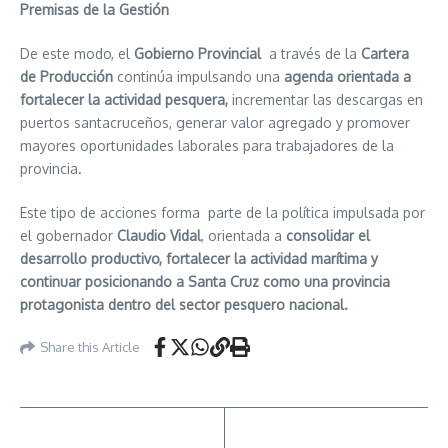
Premisas de la Gestión
De este modo, el
Gobierno Provincial
a través de la
Cartera
de Producción
continúa impulsando una
agenda orientada a
fortalecer la actividad pesquera,
incrementar las descargas en
puertos santacruceños, generar valor agregado y promover
mayores oportunidades laborales para trabajadores de la
provincia.
Este tipo de acciones forma parte de la política impulsada por
el gobernador
Claudio Vidal
, orientada a
consolidar el
desarrollo productivo, fortalecer la actividad marítima y
continuar posicionando a Santa Cruz como una provincia
protagonista dentro del sector pesquero nacional.
Share this Article