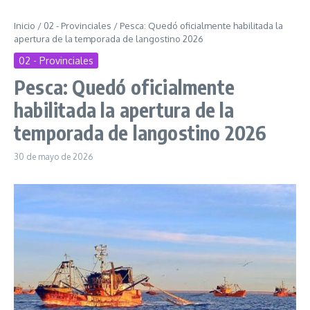
Inicio
/
02 - Provinciales
/
Pesca: Quedó oficialmente habilitada la
apertura de la temporada de langostino 2026
02 - Provinciales
Pesca: Quedó oficialmente
habilitada la apertura de la
temporada de langostino 2026
30 de mayo de 2026