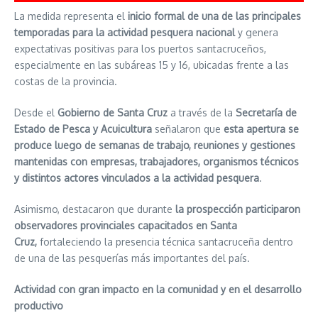
La medida representa el
inicio formal de una de las principales
temporadas para la actividad pesquera nacional
y genera
expectativas positivas para los puertos santacruceños,
especialmente en las subáreas 15 y 16, ubicadas frente a las
costas de la provincia.
Desde el
Gobierno de Santa Cruz
a través de la
Secretaría de
Estado de Pesca y Acuicultura
señalaron que
esta apertura se
produce luego de semanas de trabajo, reuniones y gestiones
mantenidas con empresas, trabajadores, organismos técnicos
y distintos actores vinculados a la actividad pesquera
.
Asimismo, destacaron que durante
la prospección participaron
observadores provinciales capacitados en Santa
Cruz,
fortaleciendo la presencia técnica santacruceña dentro
de una de las pesquerías más importantes del país.
Actividad con gran impacto en la comunidad y en el desarrollo
productivo