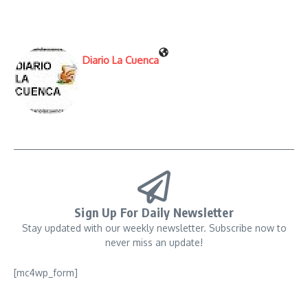
Diario La Cuenca
Sign Up For Daily Newsletter
Stay updated with our weekly newsletter. Subscribe now to
never miss an update!
[mc4wp_form]