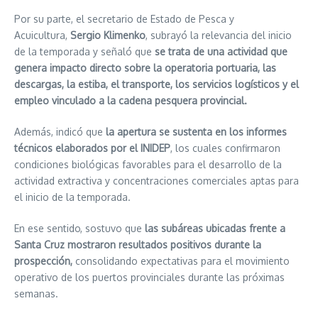
Por su parte, el secretario de Estado de Pesca y
Acuicultura,
Sergio Klimenko
, subrayó la relevancia del inicio
de la temporada y señaló que
se trata de una actividad que
genera impacto directo sobre la operatoria portuaria, las
descargas, la estiba, el transporte, los servicios logísticos y el
empleo vinculado a la cadena pesquera provincial.
Además, indicó que
la apertura se sustenta en los informes
técnicos elaborados por el INIDEP
, los cuales confirmaron
condiciones biológicas favorables para el desarrollo de la
actividad extractiva y concentraciones comerciales aptas para
el inicio de la temporada.
En ese sentido, sostuvo que
las subáreas ubicadas frente a
Santa Cruz mostraron resultados positivos durante la
prospección,
consolidando expectativas para el movimiento
operativo de los puertos provinciales durante las próximas
semanas.