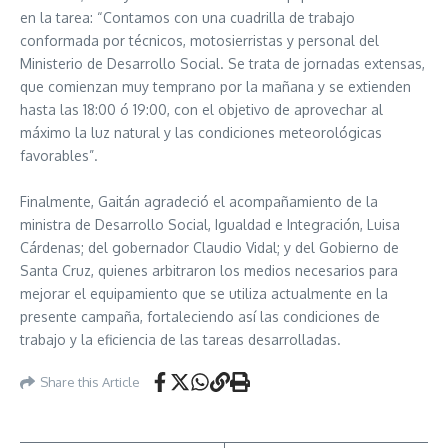
en la tarea: “Contamos con una cuadrilla de trabajo
conformada por técnicos, motosierristas y personal del
Ministerio de Desarrollo Social. Se trata de jornadas extensas,
que comienzan muy temprano por la mañana y se extienden
hasta las 18:00 ó 19:00, con el objetivo de aprovechar al
máximo la luz natural y las condiciones meteorológicas
favorables”.
Finalmente, Gaitán agradeció el acompañamiento de la
ministra de Desarrollo Social, Igualdad e Integración, Luisa
Cárdenas; del gobernador Claudio Vidal; y del Gobierno de
Santa Cruz, quienes arbitraron los medios necesarios para
mejorar el equipamiento que se utiliza actualmente en la
presente campaña, fortaleciendo así las condiciones de
trabajo y la eficiencia de las tareas desarrolladas.
Share this Article