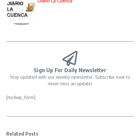
Diario La Cuenca
Sign Up For Daily Newsletter
Stay updated with our weekly newsletter. Subscribe now to
never miss an update!
[mc4wp_form]
Related Posts