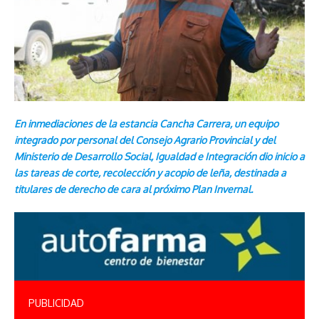
En inmediaciones de la estancia Cancha Carrera, un equipo
integrado por personal del Consejo Agrario Provincial y del
Ministerio de Desarrollo Social, Igualdad e Integración dio inicio a
las tareas de corte, recolección y acopio de leña, destinada a
titulares de derecho de cara al próximo Plan Invernal.
PUBLICIDAD