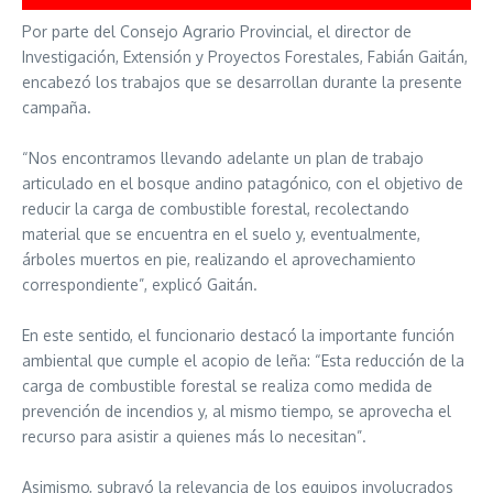
Por parte del Consejo Agrario Provincial, el director de
Investigación, Extensión y Proyectos Forestales, Fabián Gaitán,
encabezó los trabajos que se desarrollan durante la presente
campaña.
“Nos encontramos llevando adelante un plan de trabajo
articulado en el bosque andino patagónico, con el objetivo de
reducir la carga de combustible forestal, recolectando
material que se encuentra en el suelo y, eventualmente,
árboles muertos en pie, realizando el aprovechamiento
correspondiente”, explicó Gaitán.
En este sentido, el funcionario destacó la importante función
ambiental que cumple el acopio de leña: “Esta reducción de la
carga de combustible forestal se realiza como medida de
prevención de incendios y, al mismo tiempo, se aprovecha el
recurso para asistir a quienes más lo necesitan”.
Asimismo, subrayó la relevancia de los equipos involucrados