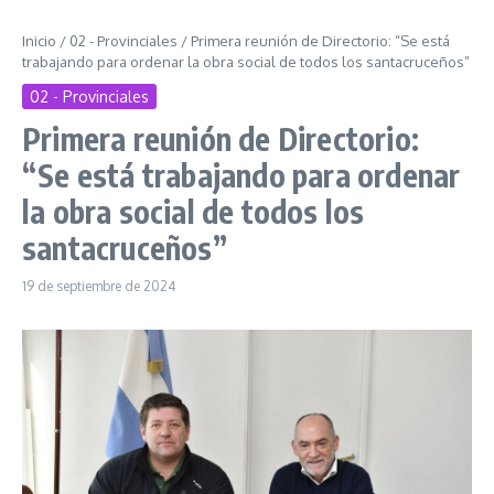
Inicio
/
02 - Provinciales
/
Primera reunión de Directorio: “Se está
trabajando para ordenar la obra social de todos los santacruceños”
02 - Provinciales
Primera reunión de Directorio:
“Se está trabajando para ordenar
la obra social de todos los
santacruceños”
19 de septiembre de 2024