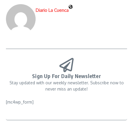
Diario La Cuenca
Sign Up For Daily Newsletter
Stay updated with our weekly newsletter. Subscribe now to
never miss an update!
[mc4wp_form]