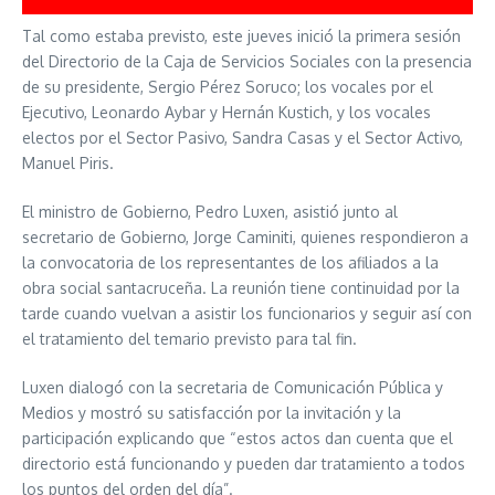
Tal como estaba previsto, este jueves inició la primera sesión
del Directorio de la Caja de Servicios Sociales con la presencia
de su presidente, Sergio Pérez Soruco; los vocales por el
Ejecutivo, Leonardo Aybar y Hernán Kustich, y los vocales
electos por el Sector Pasivo, Sandra Casas y el Sector Activo,
Manuel Piris.
El ministro de Gobierno, Pedro Luxen, asistió junto al
secretario de Gobierno, Jorge Caminiti, quienes respondieron a
la convocatoria de los representantes de los afiliados a la
obra social santacruceña. La reunión tiene continuidad por la
tarde cuando vuelvan a asistir los funcionarios y seguir así con
el tratamiento del temario previsto para tal fin.
Luxen dialogó con la secretaria de Comunicación Pública y
Medios y mostró su satisfacción por la invitación y la
participación explicando que “estos actos dan cuenta que el
directorio está funcionando y pueden dar tratamiento a todos
los puntos del orden del día”.