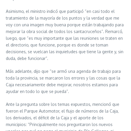
Asimismo, el ministro indicó que participó “en casi todo el
tratamiento de la mayoría de los puntos y la verdad que me
voy con una imagen muy buena porque están trabajando para
mejorar la obra social de todos los santacruceños”. Remarcó,
luego, que “es muy importante que las reuniones se traten en
el directorio, que funcione, porque es donde se toman
decisiones, se vuelcan las inquietudes que tiene la gente y, sin
duda, debe funcionar”.
Más adelante, dijo que “se armó una agenda de trabajo para
toda la provincia, se marcaron los errores y las cosas que la
Caja necesariamente debe mejorar, nosotros estamos para
ayudar en todo lo que se pueda”.
Ante la pregunta sobre los temas expuestos, mencionó que
fueron el Parque Automotor, el flujo de números de la Caja,
los derivados, el déficit de la Caja y el aporte de los
municipios: “Principalmente nos preguntaron los nuevos