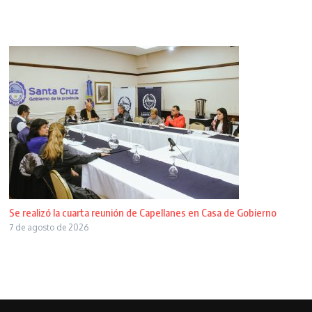
Se realizó la cuarta reunión de Capellanes en Casa de Gobierno
7 de agosto de 2026