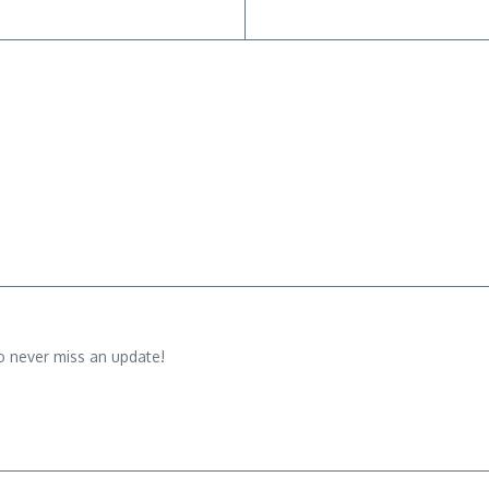
o never miss an update!