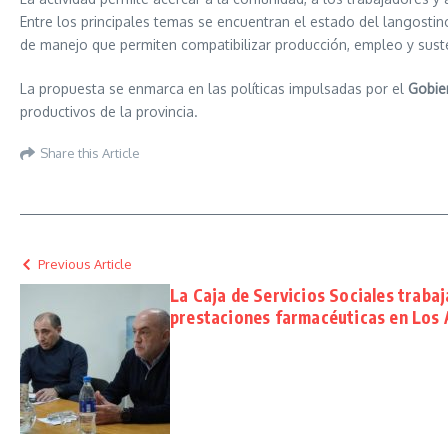
Entre los principales temas se encuentran el estado del langostin
de manejo que permiten compatibilizar producción, empleo y sust
La propuesta se enmarca en las políticas impulsadas por el
Gobie
productivos de la provincia.
Share this Article
Previous Article
La Caja de Servicios Sociales trabaj
prestaciones farmacéuticas en Los 