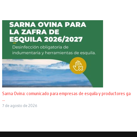
Sarna Ovina: comunicado para empresas de esquila y productores ga
...
7 de agosto de 2026