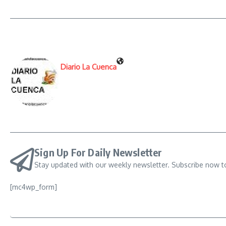
Diario La Cuenca
Sign Up For Daily Newsletter
Stay updated with our weekly newsletter. Subscribe now t
[mc4wp_form]