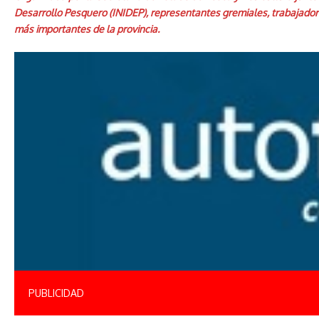
Desarrollo Pesquero (INIDEP), representantes gremiales, trabajador
más importantes de la provincia.
PUBLICIDAD