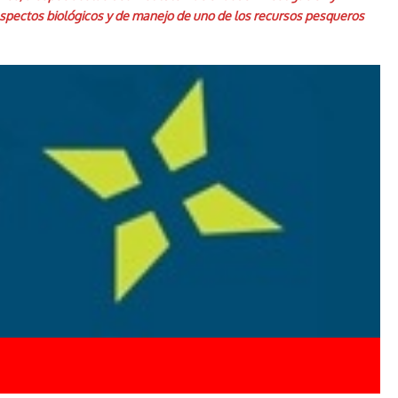
aspectos biológicos y de manejo de uno de los recursos pesqueros