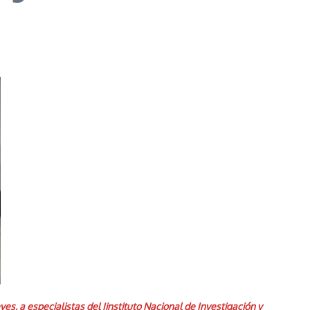
es, a especialistas del Iinstituto Nacional de Investigación y