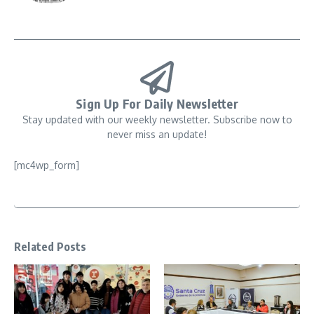
Sign Up For Daily Newsletter
Stay updated with our weekly newsletter. Subscribe now to
never miss an update!
[mc4wp_form]
Related Posts