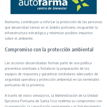
Asimismo, contribuyen a reforzar la protección de las personas
que desarrollan tareas en el ámbito portuario, resguardar la
infraestructura estratégica y minimizar posibles impactos
sobre el ambiente.
Compromiso con la protección ambiental
Las acciones desarrolladas forman parte de una política
preventiva orientada a fortalecer la preparación de los
equipos de respuesta y garantizar estándares adecuados de
seguridad operativa y protección ambiental en las terminales
portuarias de la provincia.
A través de estos simulacros, la Administración de la Unidad
Ejecutora Portuaria de Santa Cruz reafirma su compromiso con
la prevención, la capacitación permanente y el fortalecimiento