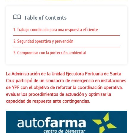
Table of Contents
1. Trabajo coordinado para una respuesta eficiente
2. Seguridad operativa y prevención
3. Compromiso con la protección ambiental
La Administración de la Unidad Ejecutora Portuaria de Santa
Cruz participó de un simulacro de emergencia en instalaciones
de YPF con el objetivo de reforzar la coordinación operativa,
evaluar los procedimientos de actuación y optimizar la
capacidad de respuesta ante contingencias.