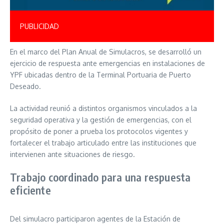
PUBLICIDAD
En el marco del Plan Anual de Simulacros, se desarrolló un
ejercicio de respuesta ante emergencias en instalaciones de
YPF ubicadas dentro de la Terminal Portuaria de Puerto
Deseado.
La actividad reunió a distintos organismos vinculados a la
seguridad operativa y la gestión de emergencias, con el
propósito de poner a prueba los protocolos vigentes y
fortalecer el trabajo articulado entre las instituciones que
intervienen ante situaciones de riesgo.
Trabajo coordinado para una respuesta
eficiente
Del simulacro participaron agentes de la Estación de