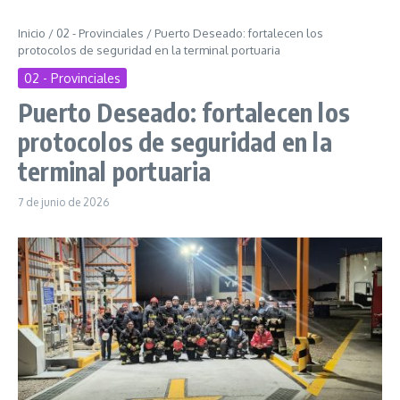
Inicio
/
02 - Provinciales
/
Puerto Deseado: fortalecen los
protocolos de seguridad en la terminal portuaria
02 - Provinciales
Puerto Deseado: fortalecen los
protocolos de seguridad en la
terminal portuaria
7 de junio de 2026