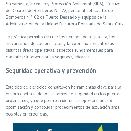
Salvamento, Incendio y Protección Ambiental (SIPA), efectivos
del Cuartel de Bomberos N.º 22, personal del Cuartel de
Bomberos N.º 02 de Puerto Deseado y equipos de la
Administración de la Unidad Ejecutora Portuaria de Santa Cruz.
La práctica permitió evaluar los tiempos de respuesta, los
mecanismos de comunicación y la coordinación entre las
distintas áreas operativas, aspectos fundamentales para
garantizar intervenciones seguras y eficaces.
Seguridad operativa y prevención
Este tipo de ejercicios constituyen herramientas clave para la
mejora continua de los sistemas de seguridad en los puertos
provinciales, ya que permiten identificar oportunidades de
optimización y consolidar procedimientos de actuación ante
posibles emergencias.