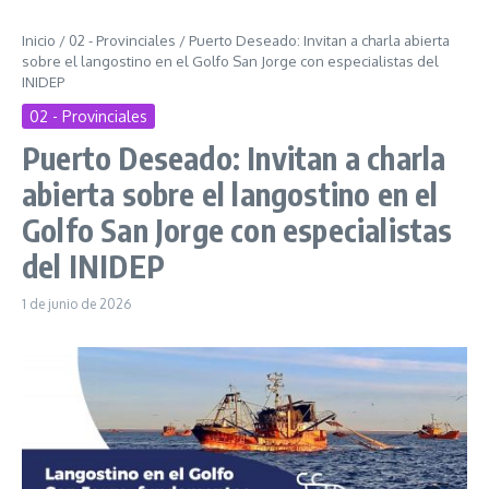
Inicio
/
02 - Provinciales
/
Puerto Deseado: Invitan a charla abierta
sobre el langostino en el Golfo San Jorge con especialistas del
INIDEP
02 - Provinciales
Puerto Deseado: Invitan a charla
abierta sobre el langostino en el
Golfo San Jorge con especialistas
del INIDEP
1 de junio de 2026