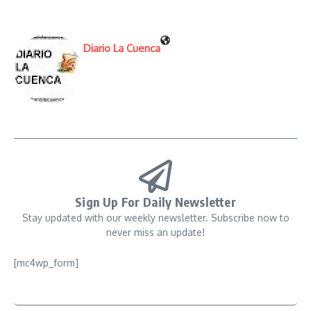
Diario La Cuenca
Sign Up For Daily Newsletter
Stay updated with our weekly newsletter. Subscribe now to
never miss an update!
[mc4wp_form]