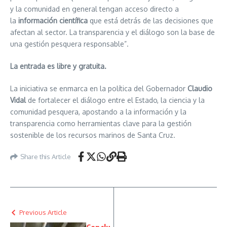
y la comunidad en general tengan acceso directo a
la
información científica
que está detrás de las decisiones que
afectan al sector. La transparencia y el diálogo son la base de
una gestión pesquera responsable”.
La entrada es libre y gratuita.
La iniciativa se enmarca en la política del Gobernador
Claudio
Vidal
de fortalecer el diálogo entre el Estado, la ciencia y la
comunidad pesquera, apostando a la información y la
transparencia como herramientas clave para la gestión
sostenible de los recursos marinos de Santa Cruz.
Share this Article
Previous Article