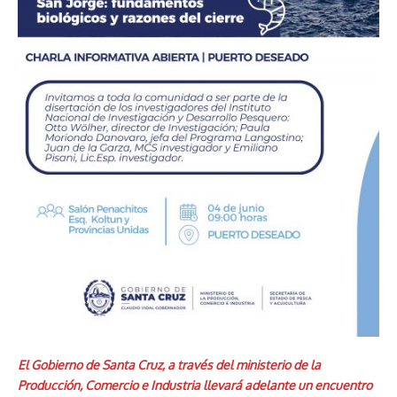
El Gobierno de Santa Cruz, a través del ministerio de la
Producción, Comercio e Industria llevará adelante un encuentro