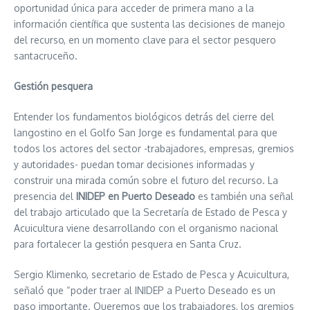
oportunidad única para acceder de primera mano a la
información científica que sustenta las decisiones de manejo
del recurso, en un momento clave para el sector pesquero
santacruceño.
Gestión pesquera
Entender los fundamentos biológicos detrás del cierre del
langostino en el Golfo San Jorge es fundamental para que
todos los actores del sector -trabajadores, empresas, gremios
y autoridades- puedan tomar decisiones informadas y
construir una mirada común sobre el futuro del recurso. La
presencia del
INIDEP en Puerto Deseado
es también una señal
del trabajo articulado que la Secretaría de Estado de Pesca y
Acuicultura viene desarrollando con el organismo nacional
para fortalecer la gestión pesquera en Santa Cruz.
Sergio Klimenko, secretario de Estado de Pesca y Acuicultura,
señaló que “poder traer al INIDEP a Puerto Deseado es un
paso importante. Queremos que los trabajadores, los gremios