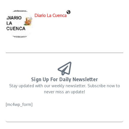
Diario La Cuenca
Sign Up For Daily Newsletter
Stay updated with our weekly newsletter. Subscribe now to
never miss an update!
[mc4wp_form]