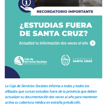
La Caja de Servicios Sociales informa a todas y todos los
afiliados que cursan estudios fuera de la provincia que deben
actualizar su documentación dos veces al año para mantener
activa su cobertura médica en extraña jurisdicción.