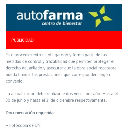
PUBLICIDAD
Este procedimiento es obligatorio y forma parte de las
medidas de control y trazabilidad que permiten proteger el
derecho del afiliado y asegurar que la obra social receptora
pueda brindar las prestaciones que corresponden según
convenio.
La actualización debe realizarse dos veces por año. Hasta el
30 de junio y hasta el 31 de diciembre respectivamente.
Documentación requerida:
– Fotocopia de DNI