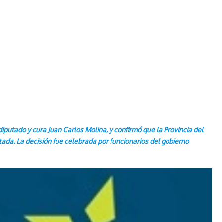
iputado y cura Juan Carlos Molina, y confirmó que la Provincia del
ada. La decisión fue celebrada por funcionarios del gobierno