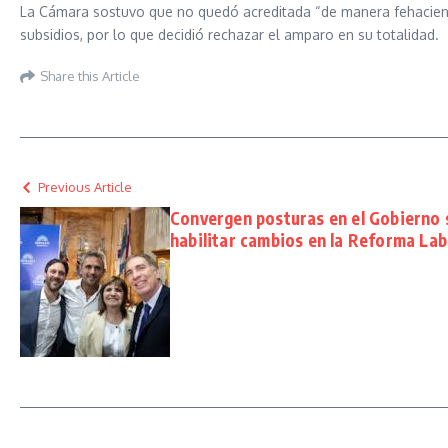
La Cámara sostuvo que no quedó acreditada “de manera fehaciente”
subsidios, por lo que decidió rechazar el amparo en su totalidad.
Share this Article
Previous Article
Convergen posturas en el Gobierno s
habilitar cambios en la Reforma Lab