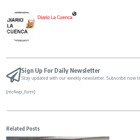
Diario La Cuenca
Sign Up For Daily Newsletter
Stay updated with our weekly newsletter. Subscribe now t
[mc4wp_form]
Related Posts