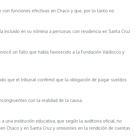
 con funciones efectivas en Chaco y que, por lo tanto no
ía incluido en su nómina a personas con residencia en Santa Cruz
 revocó un fallo que había favorecido a la Fundación Valdocco y
ndo que el tribunal confirmó que la obligación de pagar sueldos
incongruentes con la realidad de la causa.
 una institución educativa, que según la auditoria oficial, no
 en Chaco y en Santa Cruz y omisiones en la rendición de cuentas