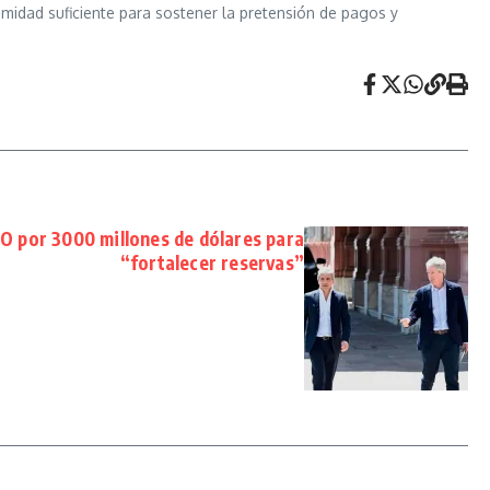
imidad suficiente para sostener la pretensión de pagos y
O por 3000 millones de dólares para
“fortalecer reservas”