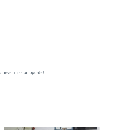
o never miss an update!