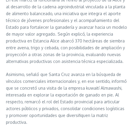
al desarrollo de la cadena agroindustrial vinculada a la planta
de alimento balanceado, una iniciativa que integra el aporte
técnico de jóvenes profesionales y el acompañamiento del
Estado para fortalecer la ganadería y avanzar hacia un modelo
de mayor valor agregado. Según explicó, la experiencia
productiva en Estancia Alice abarcó 370 hectáreas de siembra
entre avena, trigo y cebada, con posibilidades de ampliación y
proyección a otras zonas de la provincia, evaluando nuevas
alternativas productivas con asistencia técnica especializada.
Asimismo, señaló que Santa Cruz avanza en la búsqueda de
vínculos comerciales internacionales y, en ese sentido, informó
que se concretó una visita de la empresa kuwaití Almawashi,
interesada en explorar la exportación de ganado en pie. Al
respecto, remarcó el rol del Estado provincial para articular
actores públicos y privados, consolidar condiciones logísticas
y promover oportunidades que diversifiquen la matriz
productiva.