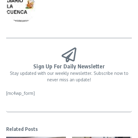
Sign Up For Daily Newsletter
Stay updated with our weekly newsletter. Subscribe now to
never miss an update!
[mc4wp_form]
Related Posts