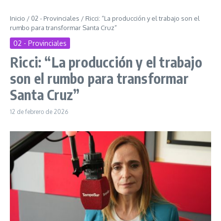
Inicio
/
02 - Provinciales
/
Ricci: “La producción y el trabajo son el
rumbo para transformar Santa Cruz”
02 - Provinciales
Ricci: “La producción y el trabajo
son el rumbo para transformar
Santa Cruz”
12 de febrero de 2026