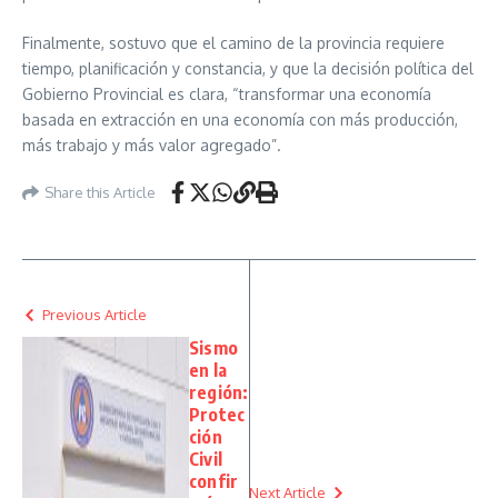
Finalmente, sostuvo que el camino de la provincia requiere
tiempo, planificación y constancia, y que la decisión política del
Gobierno Provincial es clara, “transformar una economía
basada en extracción en una economía con más producción,
más trabajo y más valor agregado”.
Share this Article
Previous Article
Sismo
en la
región:
Protec
ción
Civil
confir
Next Article