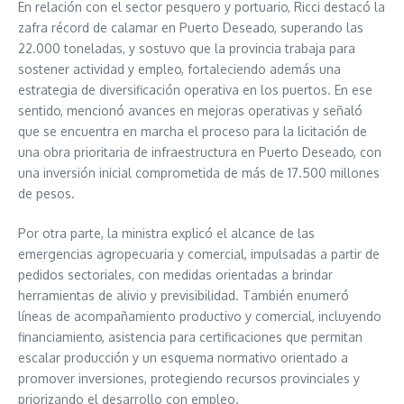
En relación con el sector pesquero y portuario, Ricci destacó la
zafra récord de calamar en Puerto Deseado, superando las
22.000 toneladas, y sostuvo que la provincia trabaja para
sostener actividad y empleo, fortaleciendo además una
estrategia de diversificación operativa en los puertos. En ese
sentido, mencionó avances en mejoras operativas y señaló
que se encuentra en marcha el proceso para la licitación de
una obra prioritaria de infraestructura en Puerto Deseado, con
una inversión inicial comprometida de más de 17.500 millones
de pesos.
Por otra parte, la ministra explicó el alcance de las
emergencias agropecuaria y comercial, impulsadas a partir de
pedidos sectoriales, con medidas orientadas a brindar
herramientas de alivio y previsibilidad. También enumeró
líneas de acompañamiento productivo y comercial, incluyendo
financiamiento, asistencia para certificaciones que permitan
escalar producción y un esquema normativo orientado a
promover inversiones, protegiendo recursos provinciales y
priorizando el desarrollo con empleo.