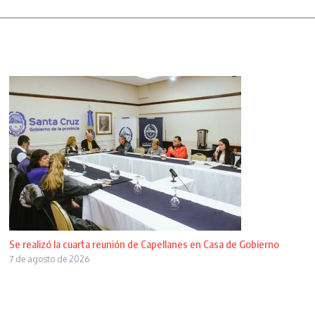
Se realizó la cuarta reunión de Capellanes en Casa de Gobierno
7 de agosto de 2026