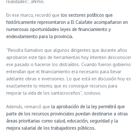
realidades”, afirmó.
En ese marco, recordó que
los sectores políticos que
históricamente representaron a El Calafate acompañaron en
numerosas oportunidades leyes de financiamiento y
endeudamiento para la provincia.
“Resulta llamativo que algunos dirigentes que durante años
aprobaron este tipo de herramientas hoy intenten desconocer
ese pasado o hacerse los distraídos. Cuando fueron gobierno
entendían que el financiamiento era necesario para llevar
adelante obras e inversiones. Lo que está en discusión hoy es
exactamente lo mismo, que es conseguir recursos para
mejorar la vida de los santacruceños”, sostuvo.
Además, remarcó que
la aprobación de la ley permitirá que
parte de los recursos provinciales puedan destinarse a otras
áreas prioritarias como salud, educación, seguridad y la
mejora salarial de los trabajadores públicos.