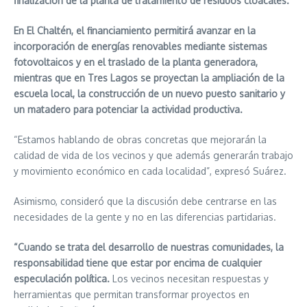
finalización de la planta de tratamiento de residuos cloacales.
En El Chaltén, el financiamiento permitirá avanzar en la
incorporación de energías renovables mediante sistemas
fotovoltaicos y en el traslado de la planta generadora,
mientras que en Tres Lagos se proyectan la ampliación de la
escuela local, la construcción de un nuevo puesto sanitario y
un matadero para potenciar la actividad productiva.
“Estamos hablando de obras concretas que mejorarán la
calidad de vida de los vecinos y que además generarán trabajo
y movimiento económico en cada localidad”, expresó Suárez.
Asimismo, consideró que la discusión debe centrarse en las
necesidades de la gente y no en las diferencias partidarias.
“Cuando se trata del desarrollo de nuestras comunidades, la
responsabilidad tiene que estar por encima de cualquier
especulación política.
Los vecinos necesitan respuestas y
herramientas que permitan transformar proyectos en