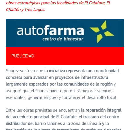
obras estratégicas para las localidades de El Calafate, El
Chaltén y Tres Lagos.
PUBLICIDAD
Suárez sostuvo que
la iniciativa representa una oportunidad
concreta para avanzar en proyectos de infraestructura
largamente esperados por las comunidades de la región
y
aseguró que el financiamiento permitirá mejorar servicios
esenciales, generar empleo y fortalecer el desarrollo local.
Entre las obras previstas se encuentran
la reparación integral
del acueducto principal de El Calafate, el traslado del centro
distribuidor del barrio Jardines a la zona de Línea 5 y la