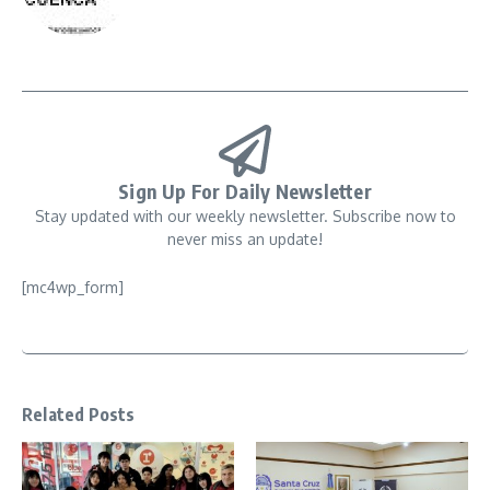
Sign Up For Daily Newsletter
Stay updated with our weekly newsletter. Subscribe now to
never miss an update!
[mc4wp_form]
Related Posts