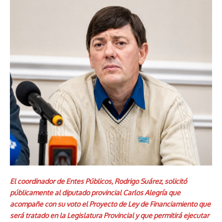
El coordinador de Entes Públicos, Rodrigo Suárez, solicitó
públicamente al diputado provincial Carlos Alegría que
acompañe con su voto el Proyecto de Ley de Financiamiento que
será tratado en la Legislatura Provincial y que permitirá ejecutar