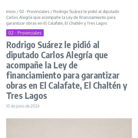
Inicio
/
02 - Provinciales
/
Rodrigo Suárez le pidió al diputado
Carlos Alegría que acompañe la Ley de financiamiento para
garantizar obras en El Calafate, El Chaltén y Tres Lagos
02 - Provinciales
Rodrigo Suárez le pidió al
diputado Carlos Alegría que
acompañe la Ley de
financiamiento para garantizar
obras en El Calafate, El Chaltén y
Tres Lagos
10 de junio de 2026