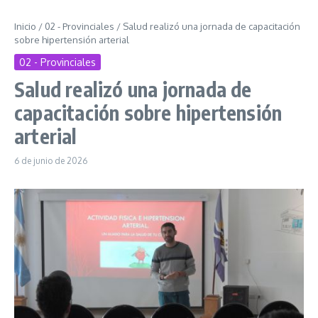
Inicio
/
02 - Provinciales
/
Salud realizó una jornada de capacitación
sobre hipertensión arterial
02 - Provinciales
Salud realizó una jornada de
capacitación sobre hipertensión
arterial
6 de junio de 2026