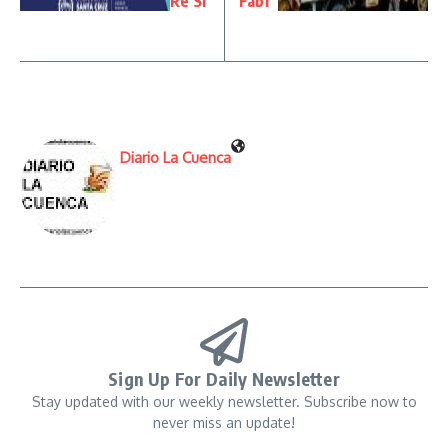
Re Si
Fabi”
Diario La Cuenca
Sign Up For Daily Newsletter
Stay updated with our weekly newsletter. Subscribe now to
never miss an update!