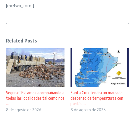
[mc4wp_form]
Related Posts
Segura: “Estamos acompañando a
Santa Cruz tendrá un marcado
todas las localidades tal como nos
descenso de temperaturas con
...
posible ...
8 de agosto de 2026
8 de agosto de 2026