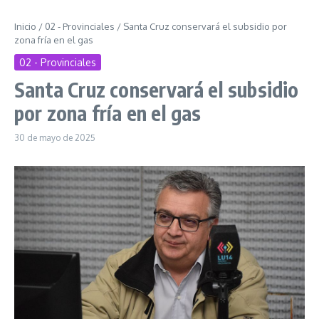
Inicio
/
02 - Provinciales
/
Santa Cruz conservará el subsidio por
zona fría en el gas
02 - Provinciales
Santa Cruz conservará el subsidio
por zona fría en el gas
30 de mayo de 2025