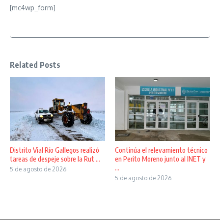
[mc4wp_form]
Related Posts
Distrito Vial Río Gallegos realizó
Continúa el relevamiento técnico
tareas de despeje sobre la Rut ...
en Perito Moreno junto al INET y
...
5 de agosto de 2026
5 de agosto de 2026