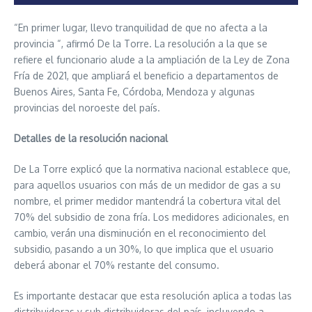
“En primer lugar, llevo tranquilidad de que no afecta a la
provincia “, afirmó De la Torre. La resolución a la que se
refiere el funcionario alude a la ampliación de la Ley de Zona
Fría de 2021, que ampliará el beneficio a departamentos de
Buenos Aires, Santa Fe, Córdoba, Mendoza y algunas
provincias del noroeste del país.
Detalles de la resolución nacional
De La Torre explicó que la normativa nacional establece que,
para aquellos usuarios con más de un medidor de gas a su
nombre, el primer medidor mantendrá la cobertura vital del
70% del subsidio de zona fría. Los medidores adicionales, en
cambio, verán una disminución en el reconocimiento del
subsidio, pasando a un 30%, lo que implica que el usuario
deberá abonar el 70% restante del consumo.
Es importante destacar que esta resolución aplica a todas las
distribuidoras y sub distribuidoras del país, incluyendo a