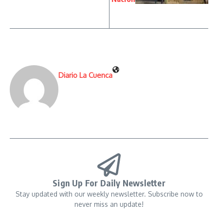
Diario La Cuenca
Sign Up For Daily Newsletter
Stay updated with our weekly newsletter. Subscribe now to
never miss an update!