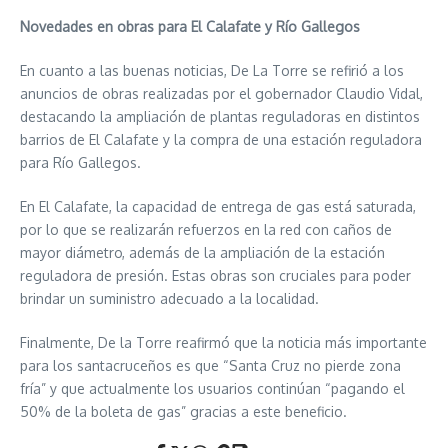
Novedades en obras para El Calafate y Río Gallegos
En cuanto a las buenas noticias, De La Torre se refirió a los
anuncios de obras realizadas por el gobernador Claudio Vidal,
destacando la ampliación de plantas reguladoras en distintos
barrios de El Calafate y la compra de una estación reguladora
para Río Gallegos.
En El Calafate, la capacidad de entrega de gas está saturada,
por lo que se realizarán refuerzos en la red con caños de
mayor diámetro, además de la ampliación de la estación
reguladora de presión. Estas obras son cruciales para poder
brindar un suministro adecuado a la localidad.
Finalmente, De la Torre reafirmó que la noticia más importante
para los santacruceños es que “Santa Cruz no pierde zona
fría” y que actualmente los usuarios continúan “pagando el
50% de la boleta de gas” gracias a este beneficio.