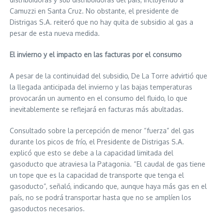
Camuzzi en Santa Cruz. No obstante, el presidente de
Distrigas S.A. reiteró que no hay quita de subsidio al gas a
pesar de esta nueva medida.
El invierno y el impacto en las facturas por el consumo
A pesar de la continuidad del subsidio, De La Torre advirtió que
la llegada anticipada del invierno y las bajas temperaturas
provocarán un aumento en el consumo del fluido, lo que
inevitablemente se reflejará en facturas más abultadas.
Consultado sobre la percepción de menor “fuerza” del gas
durante los picos de frío, el Presidente de Distrigas S.A.
explicó que esto se debe a la capacidad limitada del
gasoducto que atraviesa la Patagonia. “El caudal de gas tiene
un tope que es la capacidad de transporte que tenga el
gasoducto”, señaló, indicando que, aunque haya más gas en el
país, no se podrá transportar hasta que no se amplíen los
gasoductos necesarios.