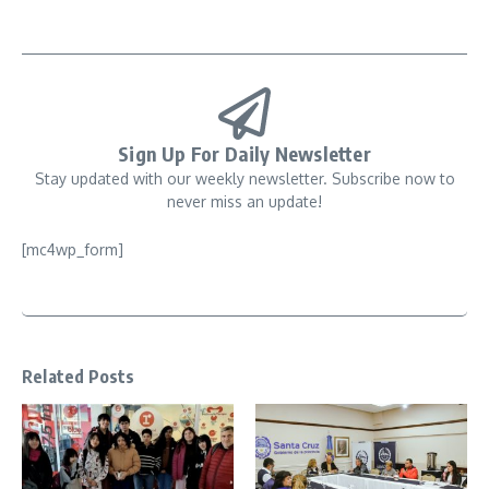
Sign Up For Daily Newsletter
Stay updated with our weekly newsletter. Subscribe now to
never miss an update!
[mc4wp_form]
Related Posts