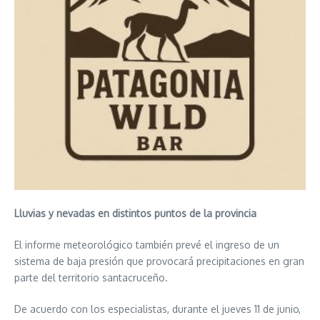
Lluvias y nevadas en distintos puntos de la provincia
El informe meteorológico también prevé el ingreso de un
sistema de baja presión que provocará precipitaciones en gran
parte del territorio santacruceño.
De acuerdo con los especialistas, durante el jueves 11 de junio,