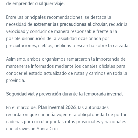
de emprender cualquier viaje.
Entre las principales recomendaciones, se destaca la
necesidad de
extremar las precauciones al circular
, reducir la
velocidad y conducir de manera responsable frente a la
posible disminución de la visibilidad ocasionada por
precipitaciones, nieblas, neblinas o escarcha sobre la calzada.
Asimismo, ambos organismos remarcaron la importancia de
mantenerse informados mediante los canales oficiales para
conocer el estado actualizado de rutas y caminos en toda la
provincia.
Seguridad vial y prevención durante la temporada invernal
En el marco del
Plan Invernal 2026
, las autoridades
recordaron que continúa vigente la obligatoriedad de portar
cadenas para circular por las rutas provinciales y nacionales
que atraviesan Santa Cruz.