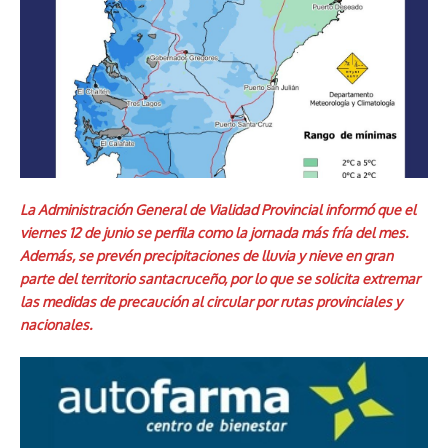
La Administración General de Vialidad Provincial informó que el
viernes 12 de junio se perfila como la jornada más fría del mes.
Además, se prevén precipitaciones de lluvia y nieve en gran
parte del territorio santacruceño, por lo que se solicita extremar
las medidas de precaución al circular por rutas provinciales y
nacionales.