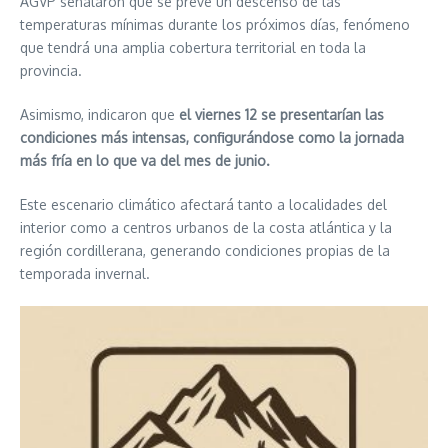
AGVP señalaron que se prevé un descenso de las
temperaturas mínimas durante los próximos días, fenómeno
que tendrá una amplia cobertura territorial en toda la
provincia.
Asimismo, indicaron que
el viernes 12 se presentarían las
condiciones más intensas, configurándose como la jornada
más fría en lo que va del mes de junio.
Este escenario climático afectará tanto a localidades del
interior como a centros urbanos de la costa atlántica y la
región cordillerana, generando condiciones propias de la
temporada invernal.