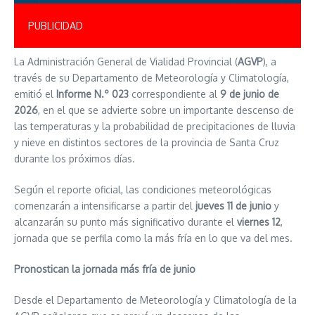
PUBLICIDAD
La Administración General de Vialidad Provincial (
AGVP
), a
través de su Departamento de Meteorología y Climatología,
emitió el
Informe N.º 023
correspondiente al
9 de junio de
2026
, en el que se advierte sobre un importante descenso de
las temperaturas y la probabilidad de precipitaciones de lluvia
y nieve en distintos sectores de la provincia de Santa Cruz
durante los próximos días.
Según el reporte oficial, las condiciones meteorológicas
comenzarán a intensificarse a partir del
jueves 11 de junio
y
alcanzarán su punto más significativo durante el
viernes 12
,
jornada que se perfila como la más fría en lo que va del mes.
Pronostican la jornada más fría de junio
Desde el Departamento de Meteorología y Climatología de la