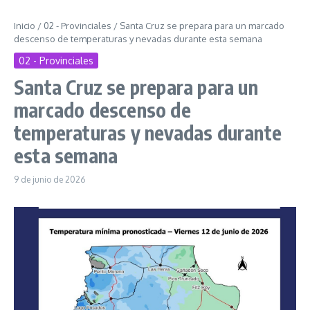
Inicio
/
02 - Provinciales
/
Santa Cruz se prepara para un marcado
descenso de temperaturas y nevadas durante esta semana
02 - Provinciales
Santa Cruz se prepara para un
marcado descenso de
temperaturas y nevadas durante
esta semana
9 de junio de 2026