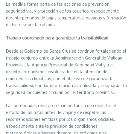
La medida forma parte de las acciones de prevención,
seguridad vial y protección de los usuarios, especialmente
durante períodos de bajas temperaturas, nevadas y formación
de hielo sobre la calzada.
Trabajo coordinado para garantizar la transitabilidad
Desde el Gobierno de Santa Cruz se continúa fortaleciendo el
trabajo conjunto entre la Administración General de Vialidad
Provincial, la Agencia Provincial de Seguridad Vial y los
distintos organismos involucrados en la atención de
emergencias climáticas, con el objetivo de garantizar la
transitabilidad, brindar información actualizada y resguardar la
seguridad de quienes circulan por el territorio provincial.
Las autoridades reiteraron la importancia de consultar el
estado de las rutas antes de viajar y de respetar las
recomendaciones emitidas por los organismos oficiales,
especialmente ante la previsión de condiciones
meteorológicas adversas durante los próximos días.