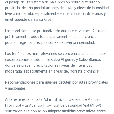
el pasaje de un sistema de baja presión sobre el territorio
provincial dejaría
precipitaciones de lluvia y nieve de intensidad
leve a moderada, especialmente en las zonas cordilleranas y
en el sudeste de Santa Cruz
.
Las condiciones se profundizarán durante el viernes 12, cuando
prácticamente todos los departamentos de la provincia
podrían registrar precipitaciones de diversa intensidad.
Los fenómenos más relevantes se concentrarían en el sector
costero comprendido entre
Cabo Vírgenes
y
Cabo Blanco
,
donde se prevén precipitaciones níveas de intensidad
moderada, especialmente en áreas del noreste provincial.
Recomendaciones para quienes circulen por rutas provinciales
y nacionales
Ante este escenario, la Administración General de Vialidad
Provincial y la Agencia Provincial de Seguridad Vial (APSV)
solicitaron a la población
adoptar medidas preventivas antes