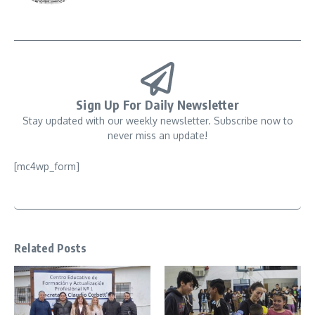
Sign Up For Daily Newsletter
Stay updated with our weekly newsletter. Subscribe now to
never miss an update!
[mc4wp_form]
Related Posts