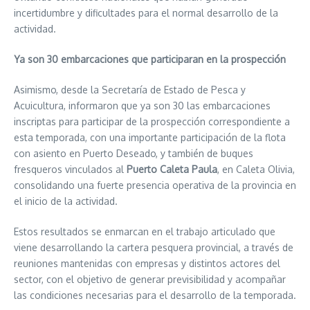
incertidumbre y dificultades para el normal desarrollo de la
actividad.
Ya son 30 embarcaciones que participaran en la prospección
Asimismo, desde la Secretaría de Estado de Pesca y
Acuicultura, informaron que ya son 30 las embarcaciones
inscriptas para participar de la prospección correspondiente a
esta temporada, con una importante participación de la flota
con asiento en Puerto Deseado, y también de buques
fresqueros vinculados al
Puerto Caleta Paula
, en Caleta Olivia,
consolidando una fuerte presencia operativa de la provincia en
el inicio de la actividad.
Estos resultados se enmarcan en el trabajo articulado que
viene desarrollando la cartera pesquera provincial, a través de
reuniones mantenidas con empresas y distintos actores del
sector, con el objetivo de generar previsibilidad y acompañar
las condiciones necesarias para el desarrollo de la temporada.