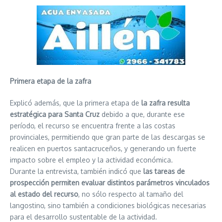
Primera etapa de la zafra
Explicó además, que la primera etapa de
la zafra resulta
estratégica para Santa Cruz
debido a que, durante ese
período, el recurso se encuentra frente a las costas
provinciales, permitiendo que gran parte de las descargas se
realicen en puertos santacruceños, y generando un fuerte
impacto sobre el empleo y la actividad económica.
Durante la entrevista, también indicó que
las tareas de
prospección permiten evaluar distintos parámetros vinculados
al estado del recurso
, no sólo respecto al tamaño del
langostino, sino también a condiciones biológicas necesarias
para el desarrollo sustentable de la actividad.