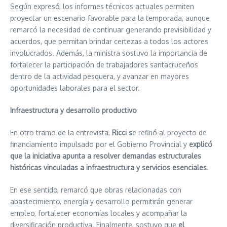
Según expresó, los informes técnicos actuales permiten
proyectar un escenario favorable para la temporada, aunque
remarcó la necesidad de continuar generando previsibilidad y
acuerdos, que permitan brindar certezas a todos los actores
involucrados. Además, la ministra sostuvo la importancia de
fortalecer la participación de trabajadores santacruceños
dentro de la actividad pesquera, y avanzar en mayores
oportunidades laborales para el sector.
Infraestructura y desarrollo productivo
En otro tramo de la entrevista,
Ricci s
e refirió al proyecto de
financiamiento impulsado por el Gobierno Provincial y
explicó
que la iniciativa apunta a resolver demandas estructurales
históricas vinculadas a infraestructura y servicios esenciales
.
En ese sentido, remarcó que obras relacionadas con
abastecimiento, energía y desarrollo permitirán generar
empleo, fortalecer economías locales y acompañar la
diversificación productiva. Finalmente, sostuvo que
el