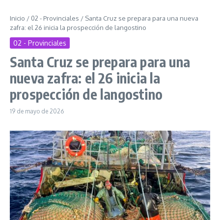
Inicio
/
02 - Provinciales
/
Santa Cruz se prepara para una nueva
zafra: el 26 inicia la prospección de langostino
02 - Provinciales
Santa Cruz se prepara para una
nueva zafra: el 26 inicia la
prospección de langostino
19 de mayo de 2026